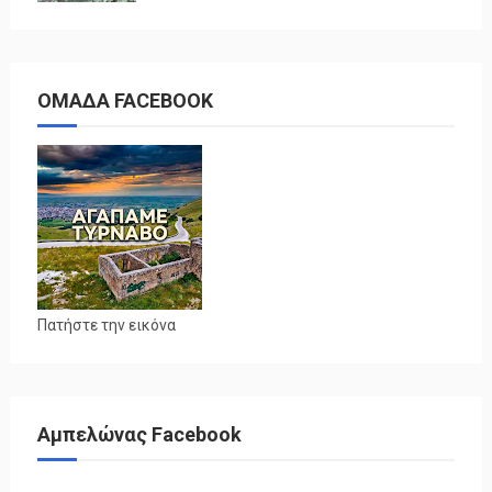
ΟΜΑΔΑ FACEBOOK
Πατήστε την εικόνα
Αμπελώνας Facebook