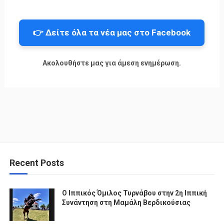
👉 Δείτε όλα τα νέα μας στο Facebook
Ακολουθήστε μας για άμεση ενημέρωση.
Recent Posts
Ο Ιππικός Όμιλος Τυρνάβου στην 2η Ιππική
Συνάντηση στη Μαμάλη Βερδικούσιας