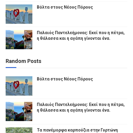
Βόλτα στους Νέους Πόρους
Παλαιός Παντελεήμονας: Εκεί που η πέτρα,
η θάλασσα και η αγάπη γίνονται ένα.
Random Posts
Βόλτα στους Νέους Πόρους
Παλαιός Παντελεήμονας: Εκεί που η πέτρα,
η θάλασσα και η αγάπη γίνονται ένα.
Τα πανέμορφα καρπούζια στην Γυρτώνη