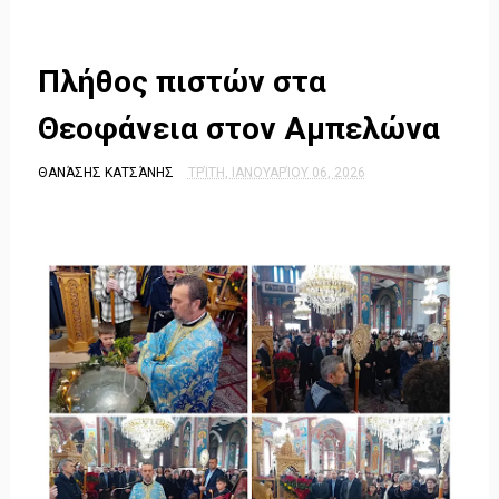
Πλήθος πιστών στα
Θεοφάνεια στον Αμπελώνα
ΘΑΝΆΣΗΣ ΚΑΤΣΆΝΗΣ
ΤΡΊΤΗ, ΙΑΝΟΥΑΡΊΟΥ 06, 2026