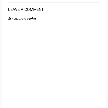
LEAVE A COMMENT
Δεν υπάρχουν σχόλια