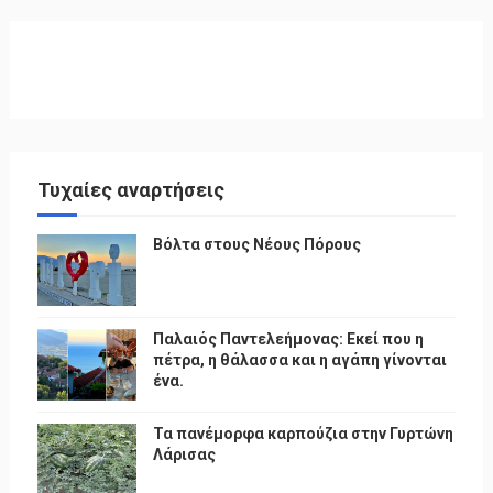
Τυχαίες αναρτήσεις
Βόλτα στους Νέους Πόρους
Παλαιός Παντελεήμονας: Εκεί που η
πέτρα, η θάλασσα και η αγάπη γίνονται
ένα.
Τα πανέμορφα καρπούζια στην Γυρτώνη
Λάρισας