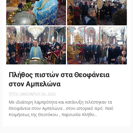
Πλήθος πιστών στα Θεοφάνεια
στον Αμπελώνα
ΤΡΊΤΗ, ΙΑΝΟΥΑΡΊΟΥ 06, 2026
Με ιδιαίτερη λαμπρότητα και κατάνυξη τελέστηκαν τα
Θεοφάνεια στον Αμπελώνα , στον ιστορικό Ιερό Ναό
Κοιμήσεως της Θεοτόκου , παρουσία πλήθο...