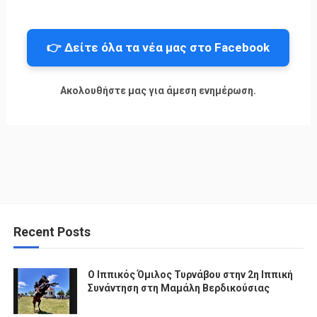
👉 Δείτε όλα τα νέα μας στο Facebook
Ακολουθήστε μας για άμεση ενημέρωση.
Recent Posts
Ο Ιππικός Όμιλος Τυρνάβου στην 2η Ιππική
Συνάντηση στη Μαμάλη Βερδικούσιας