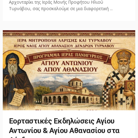
Αρχονταρίκι της Ιεράς Μονής Προφήτου Ηλιού
Τυρνάβου, σας προσκαλούμε σε μια διαφορετική ...
Εορταστικές Εκδηλώσεις Αγίου
Αντωνίου & Αγίου Αθανασίου στα