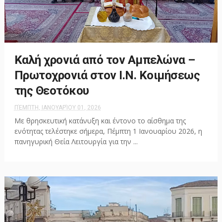
Καλή χρονιά από τον Αμπελώνα –
Πρωτοχρονιά στον Ι.Ν. Κοιμήσεως
της Θεοτόκου
ΠΈΜΠΤΗ, ΙΑΝΟΥΑΡΊΟΥ 01, 2026
Με θρησκευτική κατάνυξη και έντονο το αίσθημα της
ενότητας τελέστηκε σήμερα, Πέμπτη 1 Ιανουαρίου 2026, η
πανηγυρική Θεία Λειτουργία για την ...