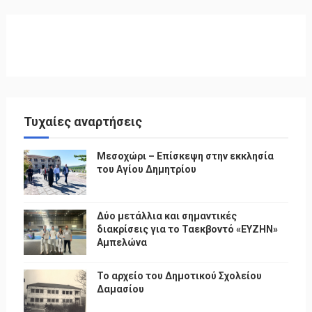
Τυχαίες αναρτήσεις
Μεσοχώρι – Επίσκεψη στην εκκλησία
του Αγίου Δημητρίου
Δύο μετάλλια και σημαντικές
διακρίσεις για το Ταεκβοντό «ΕΥΖΗΝ»
Αμπελώνα
Το αρχείο του Δημοτικού Σχολείου
Δαμασίου