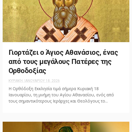
Γιορτάζει ο Άγιος Αθανάσιος, ένας
από τους μεγάλους Πατέρες της
Ορθοδοξίας
ΚΥΡΙΑΚΉ, ΙΑΝΟΥΑΡΊΟΥ 18, 2026
Η Ορθόδοξη Εκκλησία τιμά σήμερα Κυριακή 18
Ιανουαρίου, τη μνήμη του Αγίου Αθανασίου, ενός από
τους σημαντικότερους Ιεράρχες και Θεολόγους το...