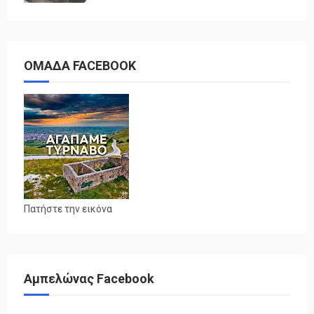
ΟΜΑΔΑ FACEBOOK
Πατήστε την εικόνα
Αμπελώνας Facebook