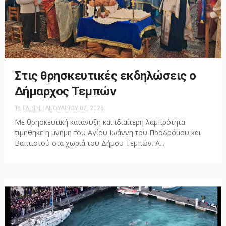
Στις θρησκευτικές εκδηλώσεις ο
Δήμαρχος Τεμπών
ΤΕΤΆΡΤΗ, ΙΑΝΟΥΑΡΊΟΥ 07, 2026
Με θρησκευτική κατάνυξη και ιδιαίτερη λαμπρότητα
τιμήθηκε η μνήμη του Αγίου Ιωάννη του Προδρόμου και
Βαπτιστού στα χωριά του Δήμου Τεμπών. Α...