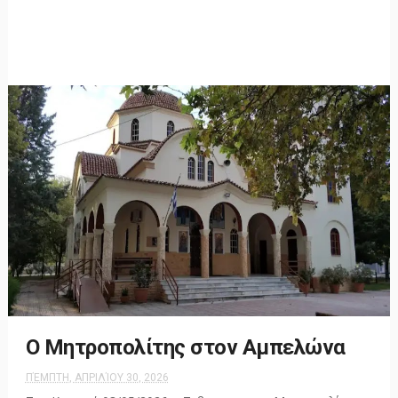
Ο Μητροπολίτης στον Αμπελώνα
ΠΈΜΠΤΗ, ΑΠΡΙΛΊΟΥ 30, 2026