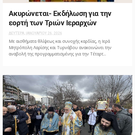
Ακυρώνεται- Εκδήλωση για την
εορτή των Τριών Ιεραρχών
ΔΕΥΤΈΡΑ, ΙΑΝΟΥΑΡΊΟΥ 26, 2026
Με αισθήματα θλίψεως και συνοχής καρδίας, η Ιερά
Μητρόπολη Λαρίσης και Τυρνάβου ανακοινώνει την
αναβολή της προγραμματισμένης για την Τέταρτ...