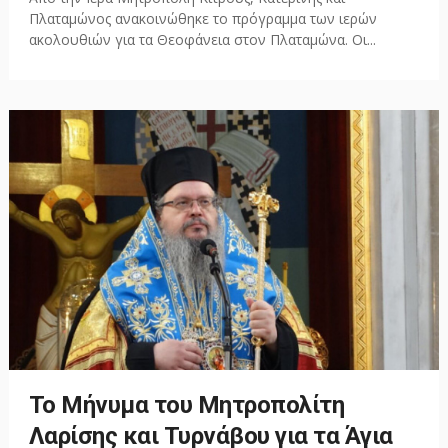
Πλαταμώνος ανακοινώθηκε το πρόγραμμα των ιερών
ακολουθιών για τα Θεοφάνεια στον Πλαταμώνα. Οι...
Το Μήνυμα του Μητροπολίτη
Λαρίσης και Τυρνάβου για τα Άγια