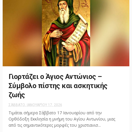
Γιορτάζει ο Άγιος Αντώνιος –
Σύμβολο πίστης και ασκητικής
ζωής
ΣΆΒΒΑΤΟ, ΙΑΝΟΥΑΡΊΟΥ 17, 2026
Τιμάται σήμερα Σάββατο 17 Ιανουαρίου από την
Ορθόδοξη Εκκλησία η μνήμη του Αγίου Αντωνίου, μιας
από τις σημαντικότερες μορφές του χριστιανισ...