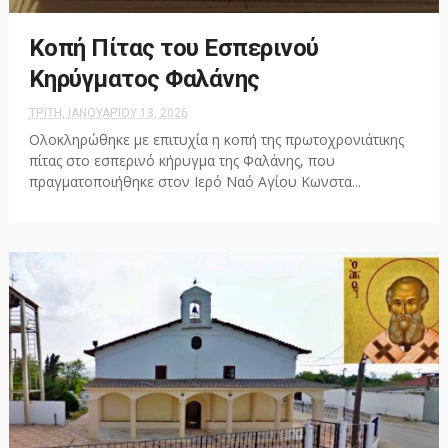
Κοπή Πίτας του Εσπερινού
Κηρύγματος Φαλάνης
ΤΡΊΤΗ, ΙΑΝΟΥΑΡΊΟΥ 13, 2026
Ολοκληρώθηκε με επιτυχία η κοπή της πρωτοχρονιάτικης
πίτας στο εσπερινό κήρυγμα της Φαλάνης, που
πραγματοποιήθηκε στον Ιερό Ναό Αγίου Κωνστα...