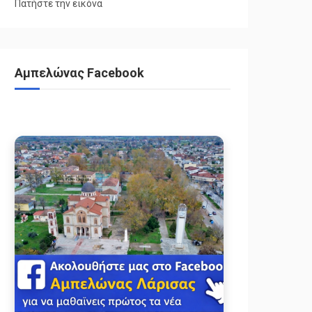
Πατήστε την εικόνα
Αμπελώνας Facebook