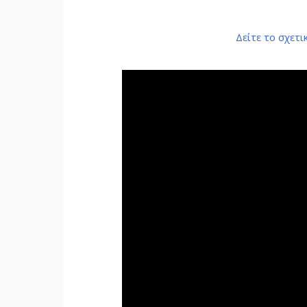
Δείτε το σχετι