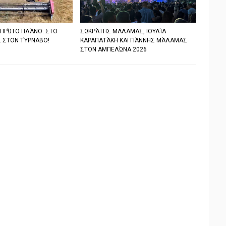
 ΠΡΏΤΟ ΠΛΆΝΟ: ΣΤΟ
ΣΩΚΡΆΤΗΣ ΜΑΛΑΜΑΣ, ΙΟΥΛΊΑ
 ΣΤΟΝ ΤΎΡΝΑΒΟ!
ΚΑΡΑΠΑΤΆΚΗ ΚΑΙ ΓΙΆΝΝΗΣ ΜΆΛΑΜΑΣ
ΣΤΟΝ ΑΜΠΕΛΏΝΑ 2026