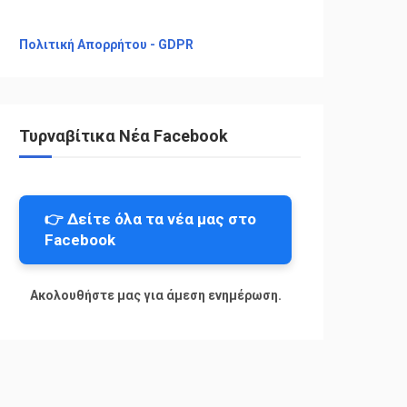
Πολιτική Απορρήτου - GDPR
Τυρναβίτικα Νέα Facebook
👉 Δείτε όλα τα νέα μας στο
Facebook
Ακολουθήστε μας για άμεση ενημέρωση.