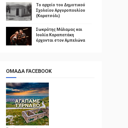
Το αρχείο του Δημοτικού
Σχολείου Αργυροπουλίου
(Καρατσόλι)
Σωκράτης Μάλαμας και
Ιουλία Καραπατάκη
έρχονται στον Αμπελώνα
ΟΜΑΔΑ FACEBOOK