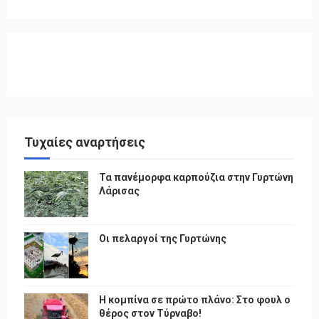
Τυχαίες αναρτήσεις
Τα πανέμορφα καρπούζια στην Γυρτώνη
Λάρισας
Οι πελαργοί της Γυρτώνης
Η κομπίνα σε πρώτο πλάνο: Στο φουλ ο
θέρος στον Τύρναβο!