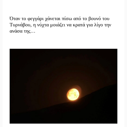
Όταν το φεγγάρι χάνεται πίσω από το βουνό του
Τυρνάβου, η νύχτα μοιάζει να κρατά για λίγο την
ανάσα της…