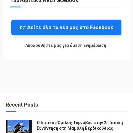
Τυρναβίτικα Νέα Facebook
👉 Δείτε όλα τα νέα μας στο Facebook
Ακολουθήστε μας για άμεση ενημέρωση.
Recent Posts
Ο Ιππικός Όμιλος Τυρνάβου στην 2η Ιππική
Συνάντηση στη Μαμάλη Βερδικούσιας