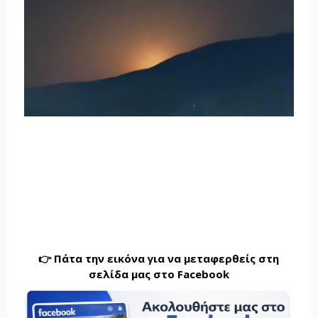
👉 Πάτα την εικόνα για να μεταφερθείς στη
σελίδα μας στο Facebook