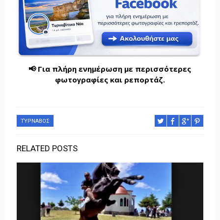
📢 Για πλήρη ενημέρωση με περισσότερες
φωτογραφίες και ρεπορτάζ.
ΤΎΡΝΑΒΟΣ
RELATED POSTS