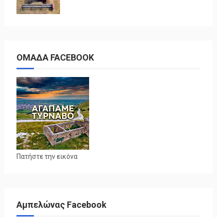
ΟΜΑΔΑ FACEBOOK
Πατήστε την εικόνα
Αμπελώνας Facebook