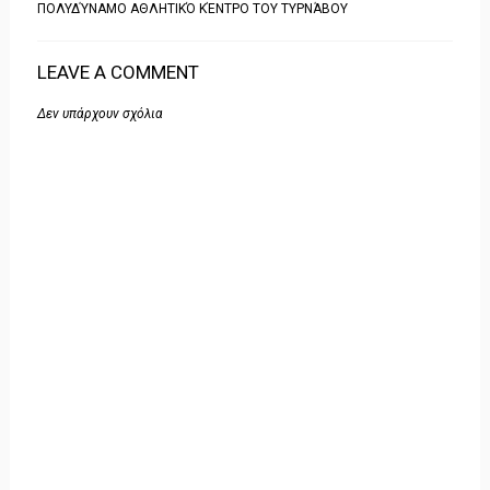
ΠΟΛΥΔΎΝΑΜΟ ΑΘΛΗΤΙΚΌ ΚΈΝΤΡΟ ΤΟΥ ΤΥΡΝΆΒΟΥ
LEAVE A COMMENT
Δεν υπάρχουν σχόλια