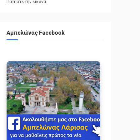
Πατήστε την εικόνα
Αμπελώνας Facebook