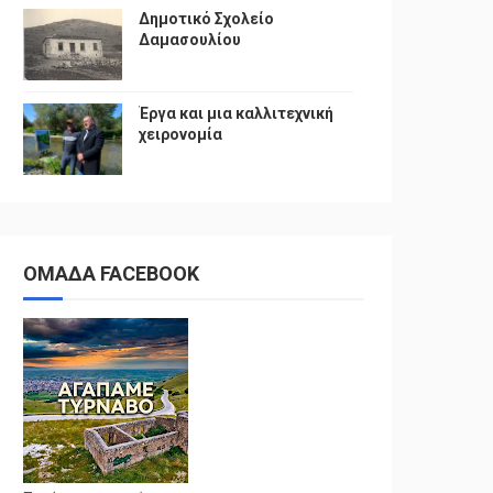
Δημοτικό Σχολείο
Δαμασουλίου
Έργα και μια καλλιτεχνική
χειρονομία
ΟΜΑΔΑ FACEBOOK