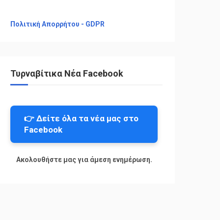
Πολιτική Απορρήτου - GDPR
Τυρναβίτικα Νέα Facebook
👉 Δείτε όλα τα νέα μας στο
Facebook
Ακολουθήστε μας για άμεση ενημέρωση.