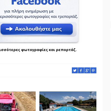
ρισσότερες φωτογραφίες και ρεπορτάζ.