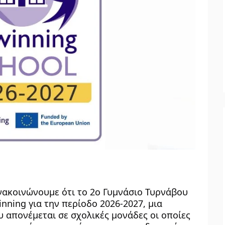
νακοινώνουμε ότι το 2ο Γυμνάσιο Τυρνάβου 
nning για την περίοδο 2026-2027, μια 
απονέμεται σε σχολικές μονάδες οι οποίες 