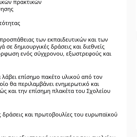
ικών πρακτικών
θησης
υτότητας
προσπάθειας των εκπαιδευτικών και των 
ά σε δημιουργικές δράσεις και διεθνείς 
όρφωση ενός σύγχρονου, εξωστρεφούς και 
 λάβει επίσημο πακέτο υλικού από τον 
οίο θα περιλαμβάνει ενημερωτικό και 
ώς και την επίσημη πλακέτα του Σχολείου 
ς δράσεις και πρωτοβουλίες του ευρωπαϊκού 