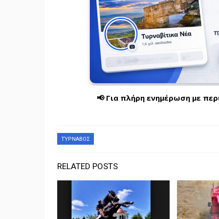
📢 Για πλήρη ενημέρωση με πε
ΤΎΡΝΑΒΟΣ
RELATED POSTS