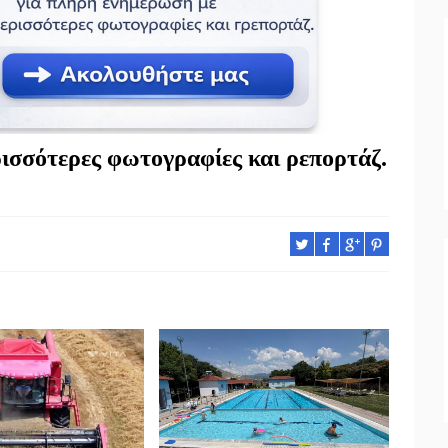
ισσότερες φωτογραφίες και ρεπορτάζ.