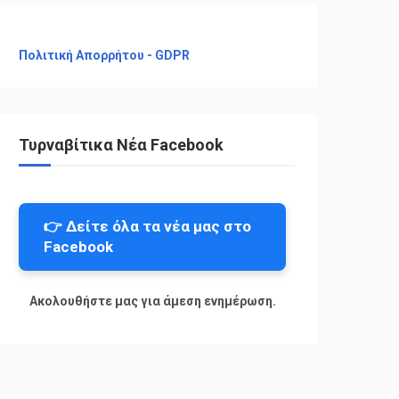
Πολιτική Απορρήτου - GDPR
Τυρναβίτικα Νέα Facebook
👉 Δείτε όλα τα νέα μας στο
Facebook
Ακολουθήστε μας για άμεση ενημέρωση.