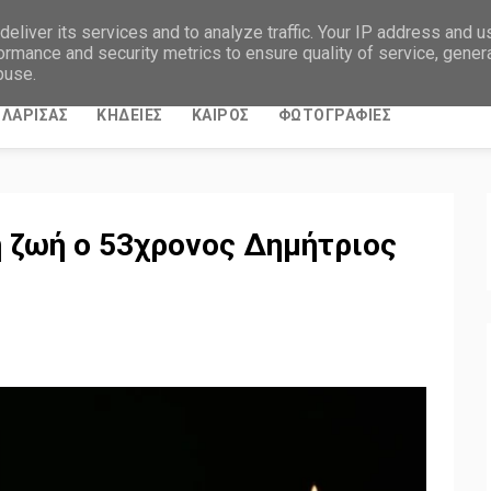
eliver its services and to analyze traffic. Your IP address and 
ormance and security metrics to ensure quality of service, gene
buse.
ΛΑΡΙΣΑΣ
ΚΗΔΕΙΕΣ
ΚΑΙΡΟΣ
ΦΩΤΟΓΡΑΦΙΕΣ
η ζωή ο 53χρονος Δημήτριος