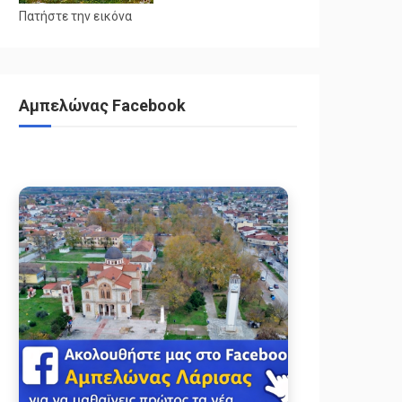
Πατήστε την εικόνα
Αμπελώνας Facebook