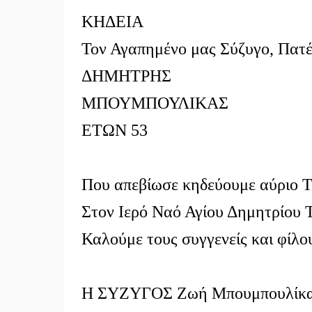
ΚΗΔΕΙΑ
Τον Αγαπημένο μας Σύζυγο, Πατέ
ΔΗΜΗΤΡΗΣ
ΜΠΟΥΜΠΟΥΛΙΚΑΣ
ΕΤΩΝ 53
Που απεβίωσε κηδεύουμε αύριο Τρ
Στον Ιερό Ναό Αγίου Δημητρίου 
Καλούμε τους συγγενείς και φίλο
Η ΣΥΖΥΓΟΣ Ζωή Μπουμπουλίκ