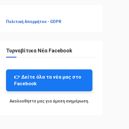
Πολιτική Απορρήτου - GDPR
Τυρναβίτικα Νέα Facebook
👉 Δείτε όλα τα νέα μας στο
Facebook
Ακολουθήστε μας για άμεση ενημέρωση.