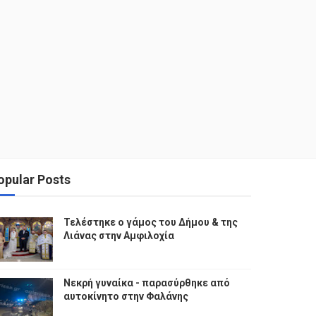
opular Posts
Τελέστηκε ο γάμος του Δήμου & της
Λιάνας στην Αμφιλοχία
Νεκρή γυναίκα - παρασύρθηκε από
αυτοκίνητο στην Φαλάνης