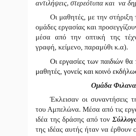
αντιλήψεις, στερεότυπα και να δη
Οι μαθητές, με την στήριξη
ομάδες εργασίας και προσεγγίζου
μέσα από την οπτική της τέχν
γραφή, κείμενο, παραμύθι κ.α).
Οι εργασίες των παιδιών θα
μαθητές, γονείς και κοινό εκδήλ
Ομάδα Φιλανα
Έκλεισαν οι συναντήσεις 
του Αμπελώνα. Μέσα από τις εργ
ιδέα της δράσης από τον
Σύλλογ
της ιδέας αυτής ήταν να έρθουν 