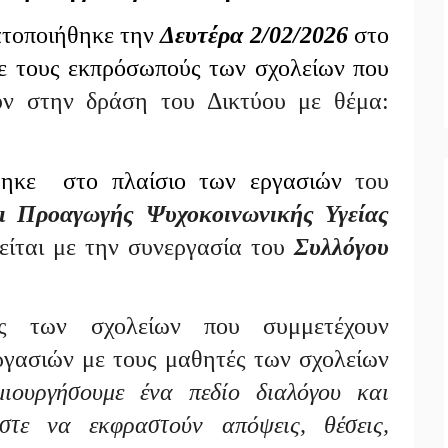
ατοποιήθηκε την
Δευτέρα 2/02/2026
στο
ε τους εκπρόσωπούς των σχολείων που
ουν στην δράση του Δικτύου με θέμα:
θηκε στο πλαίσιο των εργασιών
του
 Προαγωγής Ψυχοκοινωνικής Υγείας
ιείται με την συνεργασία του
Συλλόγου
ές των σχολείων που συμμετέχουν
ργασιών με τους μαθητές των σχολείων
ιουργήσουμε ένα πεδίο διαλόγου και
τε να εκφραστούν απόψεις, θέσεις,