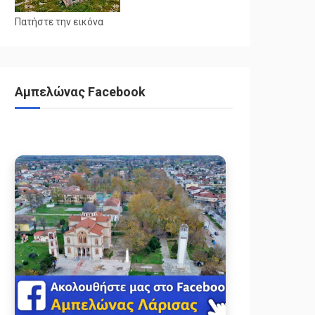
Πατήστε την εικόνα
Αμπελώνας Facebook