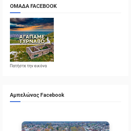
ΟΜΑΔΑ FACEBOOK
Πατήστε την εικόνα
Αμπελώνας Facebook