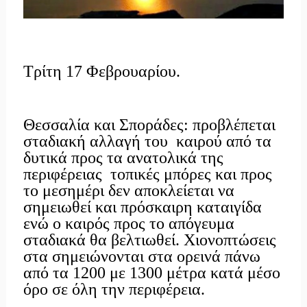
Τρίτη 17 Φεβρουαρίου.
Θεσσαλία και Σποράδες: προβλέπεται
σταδιακή αλλαγή του καιρού από τα
δυτικά προς τα ανατολικά της
περιφέρειας τοπικές μπόρες και προς
το μεσημέρι δεν αποκλείεται να
σημειωθεί και πρόσκαιρη καταιγίδα
ενώ ο καιρός προς το απόγευμα
σταδιακά θα βελτιωθεί. Χιονοπτώσεις
στα σημειώνονται στα ορεινά πάνω
από τα 1200 με 1300 μέτρα κατά μέσο
όρο σε όλη την περιφέρεια.