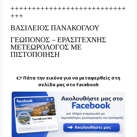
+++++++++++++++++++++++++++
+++
ΒΑΣΙΛΕΙΟΣ ΠΑΝΑΚΟΓΛΟΥ
ΓΕΩΠΟΝΟΣ – ΕΡΑΣΙΤΕΧΝΗΣ
ΜΕΤΕΩΡΟΛΟΓΟΣ ΜΕ
ΠΙΣΤΟΠΟΙΗΣΗ
👉 Πάτα την εικόνα για να μεταφερθείς στη
σελίδα μας στο Facebook