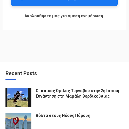
Ακολουθήστε μας για άμεση ενημέρωση.
Recent Posts
Ο Ιππικός Όμιλος Τυρνάβου στην 2η Ιππική
Συνάντηση στη Μαμάλη Βερδικούσιας
Βόλτα στους Νέους Πόρους