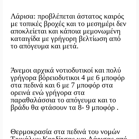
Λάρισα: προβλέπεται άστατος καιρός
με τοπικές βροχές και το μεσημέρι δεν
αποκλείεται και κάποια μεμονωμένη
καταιγίδα με γρήγορη βελτίωση από
το απόγευμα και μετά.
Άνεμοι αρχικά νοτιοδυτικοί και πολύ
γρήγορα βόρειοδυτικοι 4 με 6 μποφόρ
στα πεδινά και 6 με 7 μποφόρ στα
ορεινά ενώ γρήγορα στα
παραθαλάσσια το απόγευμα και το
βράδυ θα φτάσουν τα 8- 9 μποφόρ .
Θερμοκρασία στα πεδινά του νομών
Τρικάλων Καρδίτσας και Λάρισας από