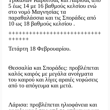
5 έως 14 με 16 βαθμούς κελσίου ενώ
στο νομό Μαγνησίας τα
παραθαλάσσια και τις Σποράδες από
10 ως 18 βαθμούς κελσίου .
+++++++++++++++++++++++++++
++++++
Τετάρτη 18 Φεβρουαρίου.
Θεσσαλία και Σποράδες: προβλέπεται
καλός καιρός με μεγάλα ανοίγματα
του καιρού και λίγες αραιές νεφώσεις
από το απόγευμα και μετά.
Λάρισα: προβλέπεται ηλιοφάνεια και