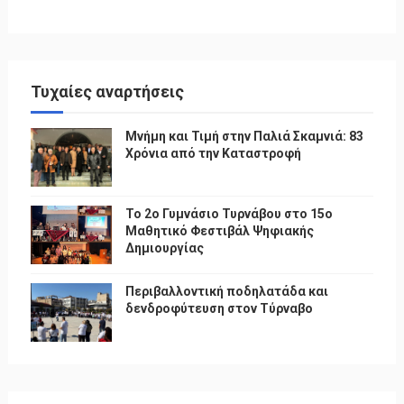
Τυχαίες αναρτήσεις
Μνήμη και Τιμή στην Παλιά Σκαμνιά: 83
Χρόνια από την Καταστροφή
To 2ο Γυμνάσιο Τυρνάβου στο 15ο
Μαθητικό Φεστιβάλ Ψηφιακής
Δημιουργίας
Περιβαλλοντική ποδηλατάδα και
δενδροφύτευση στον Τύρναβο