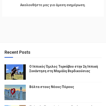
Ακολουθήστε μας για άμεση ενημέρωση.
Recent Posts
Ο Ιππικός Όμιλος Τυρνάβου στην 2η Ιππική
Συνάντηση στη Μαμάλη Βερδικούσιας
Βόλτα στους Νέους Πόρους