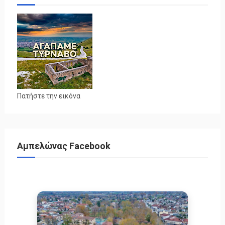
Πατήστε την εικόνα
Αμπελώνας Facebook