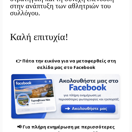
στην ανάπτυξη των αθλητριών του
συλλόγου.
Καλή επιτυχία!
👉 Πάτα την εικόνα για να μεταφερθείς στη
σελίδα μας στο Facebook
📢 Για πλήρη ενημέρωση με περισσότερες