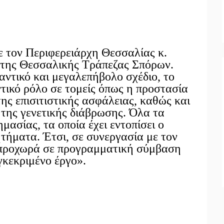
ε τον Περιφερειάρχη Θεσσαλίας κ.
 της Θεσσαλικής Τράπεζας Σπόρων.
αντικό και μεγαλεπήβολο σχέδιο, το
ντικό ρόλο σε τομείς όπως η προστασία
της επισιτιστικής ασφάλειας, καθώς και
της γενετικής διάβρωσης. Όλα τα
μασίας, τα οποία έχει εντοπίσει ο
τήματα. Έτσι, σε συνεργασία με τον
ροχωρά σε προγραμματική σύμβαση
γκεκριμένο έργο».