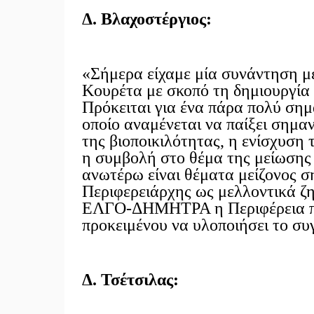
Δ. Βλαχοστέργιος:
«Σήμερα είχαμε μία συνάντηση μ
Κουρέτα με σκοπό τη δημιουργία
Πρόκειται για ένα πάρα πολύ σημ
οποίο αναμένεται να παίξει σημα
της βιοποικιλότητας, η ενίσχυση 
η συμβολή στο θέμα της μείωσης 
ανωτέρω είναι θέματα μείζονος ση
Περιφερειάρχης ως μελλοντικά ζη
ΕΛΓΟ-ΔΗΜΗΤΡΑ η Περιφέρεια π
προκειμένου να υλοποιήσει το συ
Δ. Τσέτσιλας: