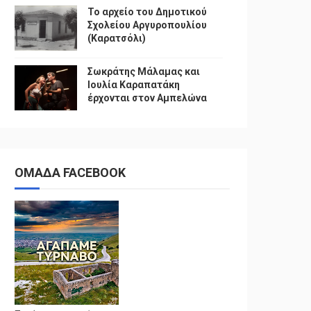
Το αρχείο του Δημοτικού
Σχολείου Αργυροπουλίου
(Καρατσόλι)
Σωκράτης Μάλαμας και
Ιουλία Καραπατάκη
έρχονται στον Αμπελώνα
ΟΜΑΔΑ FACEBOOK