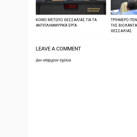
ΚΟΙΝΌ ΜΈΤΩΠΟ ΘΕΣΣΑΛΊΑΣ ΓΙΑ ΤΑ
TΡΙΉΜΕΡΟ ΠΈΝ
ΑΝΤΙΠΛΗΜΜΥΡΙΚΆ ΈΡΓΑ
ΤΗΣ ΒΙΟΛΆΝΤΑ
ΘΕΣΣΑΛΊΑΣ
LEAVE A COMMENT
Δεν υπάρχουν σχόλια