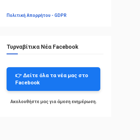
Πολιτική Απορρήτου - GDPR
Τυρναβίτικα Νέα Facebook
👉 Δείτε όλα τα νέα μας στο
Facebook
Ακολουθήστε μας για άμεση ενημέρωση.