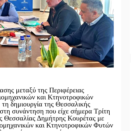
σης μεταξύ της Περιφέρειας
Βιομηχανικών και Κτηνοτροφικών
η δημιουργία της Θεσσαλικής
στη συνάντηση που είχε σήμερα Τρίτη
ης Θεσσαλίας Δημήτρης Κουρέτας με
Βιομηχανικών και Κτηνοτροφικών Φυτών