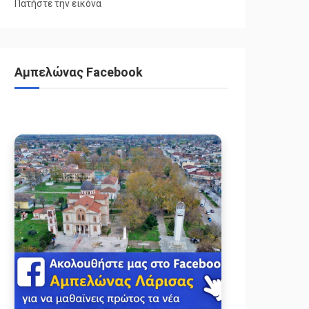
Πατήστε την εικόνα
Αμπελώνας Facebook