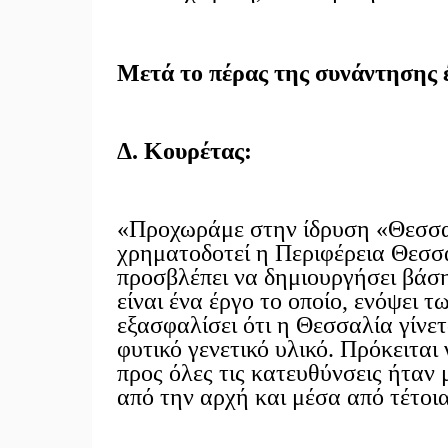
Μετά το πέρας της συνάντησης 
Δ. Κουρέτας:
«Προχωράμε στην ίδρυση «Θεσσα
χρηματοδοτεί η Περιφέρεια Θεσσ
προσβλέπει να δημιουργήσει βάση
είναι ένα έργο το οποίο, ενόψει 
εξασφαλίσει ότι η Θεσσαλία γίνε
φυτικό γενετικό υλικό. Πρόκειται
προς όλες τις κατευθύνσεις ήταν
από την αρχή και μέσα από τέτοι