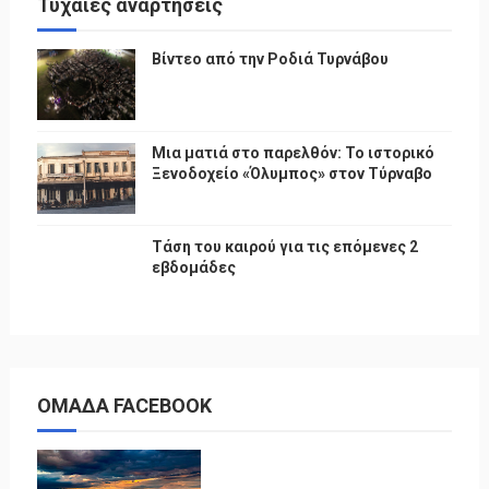
Τυχαίες αναρτήσεις
Βίντεο από την Ροδιά Τυρνάβου
Μια ματιά στο παρελθόν: Το ιστορικό
Ξενοδοχείο «Όλυμπος» στον Τύρναβο
Τάση του καιρού για τις επόμενες 2
εβδομάδες
ΟΜΑΔΑ FACEBOOK