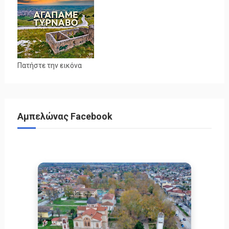
Πατήστε την εικόνα
Αμπελώνας Facebook