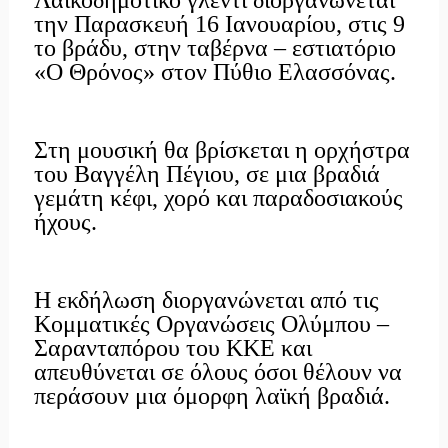
την Παρασκευή 16 Ιανουαρίου, στις 9
το βράδυ, στην ταβέρνα – εστιατόριο
«Ο Θρόνος» στον Πύθιο Ελασσόνας.
Στη μουσική θα βρίσκεται η ορχήστρα
του Βαγγέλη Πέγιου, σε μια βραδιά
γεμάτη κέφι, χορό και παραδοσιακούς
ήχους.
Η εκδήλωση διοργανώνεται από τις
Κομματικές Οργανώσεις Ολύμπου –
Σαρανταπόρου του ΚΚΕ και
απευθύνεται σε όλους όσοι θέλουν να
περάσουν μια όμορφη λαϊκή βραδιά.