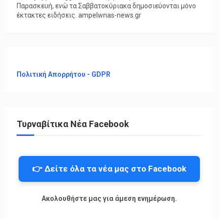
Παρασκευή, ενώ τα Σαββατοκύριακα δημοσιεύονται μόνο
έκτακτες ειδήσεις. ampelwnas-news.gr
Πολιτική Απορρήτου - GDPR
Τυρναβίτικα Νέα Facebook
👉 Δείτε όλα τα νέα μας στο Facebook
Ακολουθήστε μας για άμεση ενημέρωση.