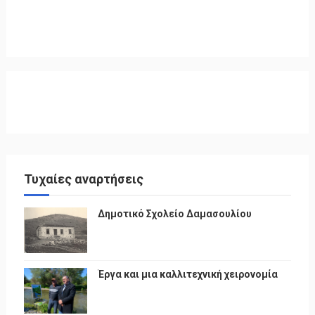
Τυχαίες αναρτήσεις
Δημοτικό Σχολείο Δαμασουλίου
Έργα και μια καλλιτεχνική χειρονομία