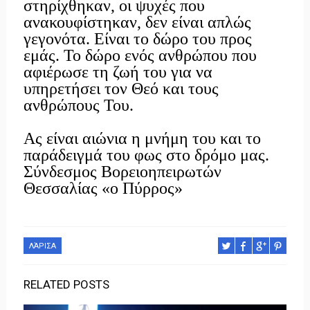
στηρίχθηκαν, οι ψυχές που
ανακουφίστηκαν, δεν είναι απλώς
γεγονότα. Είναι το δώρο του προς
εμάς. Το δώρο ενός ανθρώπου που
αφιέρωσε τη ζωή του για να
υπηρετήσει τον Θεό και τους
ανθρώπους Του.
Ας είναι αιώνια η μνήμη του και το
παράδειγμά του φως στο δρόμο μας.
Σύνδεσμος Βορειοηπειρωτών
Θεσσαλίας «ο Πύρρος»
ΛΆΡΙΣΑ
RELATED POSTS