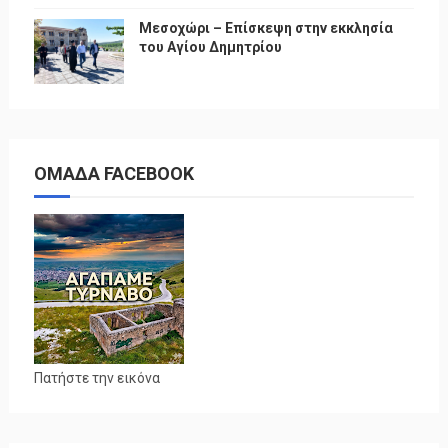
Μεσοχώρι – Επίσκεψη στην εκκλησία
του Αγίου Δημητρίου
ΟΜΑΔΑ FACEBOOK
Πατήστε την εικόνα