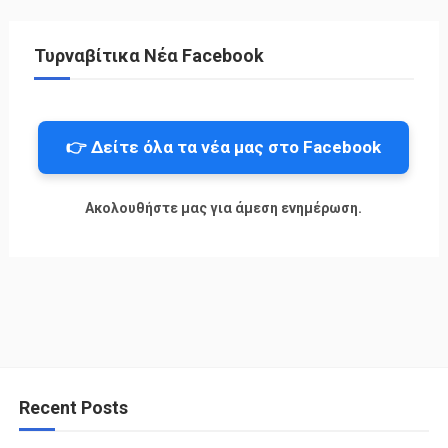
Τυρναβίτικα Νέα Facebook
👉 Δείτε όλα τα νέα μας στο Facebook
Ακολουθήστε μας για άμεση ενημέρωση.
Recent Posts