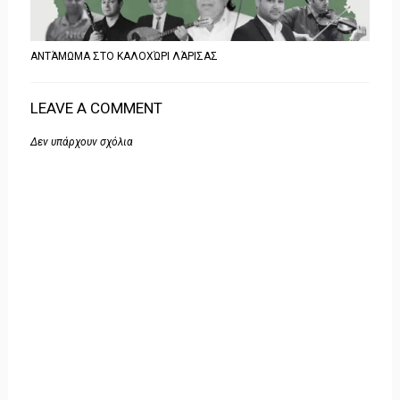
ΑΝΤΆΜΩΜΑ ΣΤΟ ΚΑΛΟΧΏΡΙ ΛΆΡΙΣΑΣ
LEAVE A COMMENT
Δεν υπάρχουν σχόλια