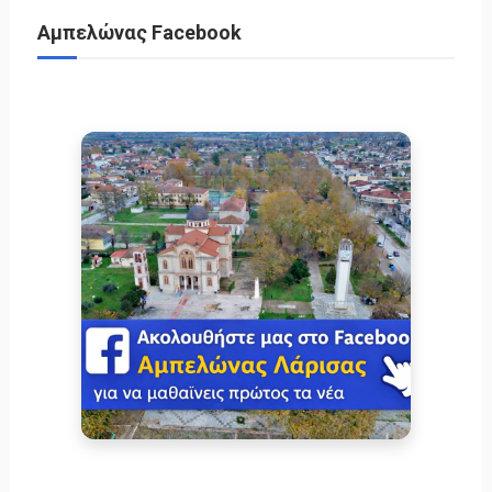
Αμπελώνας Facebook