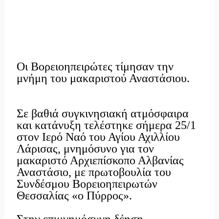
Οι Βορειοηπειρώτες τίμησαν την
μνήμη του μακαριστού Αναστάσιου.
Σε βαθιά συγκινησιακή ατμόσφαιρα
και κατάνυξη τελέστηκε σήμερα 25/1
στον Ιερό Ναό του Αγίου Αχιλλίου
Λάρισας, μνημόσυνο για τον
μακαριστό Αρχιεπίσκοπο Αλβανίας
Αναστάσιο, με πρωτοβουλία του
Συνδέσμου Βορειοηπειρωτών
Θεσσαλίας «ο Πύρρος».
Στην επιμνημόσυνη δέηση