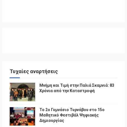
Τυχαίες αναρτήσεις
Μνήμη και Τιμή στην Παλιά Σκαμνιά: 83
Χρόνια από την Καταστροφή
To 2ο Γυμνάσιο Τυρνάβου στο 15ο
Μαθητικό Φεστιβάλ Ψηφιακής
Δημιουργίας