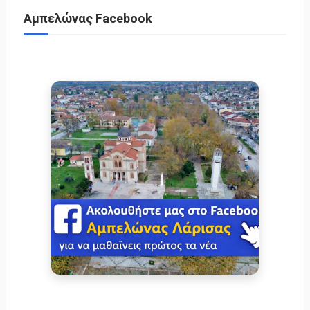
Αμπελώνας Facebook