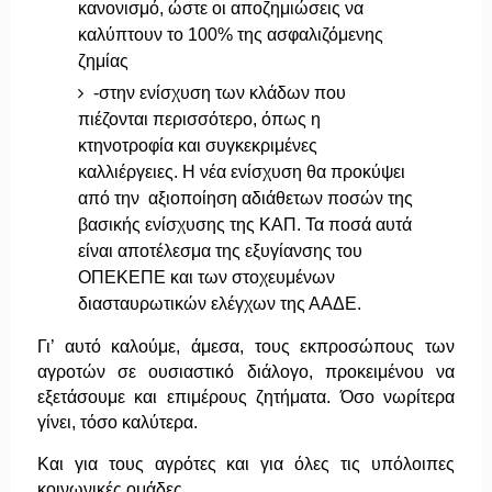
κανονισμό, ώστε οι αποζημιώσεις να
καλύπτουν το 100% της ασφαλιζόμενης
ζημίας
-στην ενίσχυση των κλάδων που
πιέζονται περισσότερο, όπως η
κτηνοτροφία και συγκεκριμένες
καλλιέργειες. Η νέα ενίσχυση θα προκύψει
από την αξιοποίηση αδιάθετων ποσών της
βασικής ενίσχυσης της ΚΑΠ. Τα ποσά αυτά
είναι αποτέλεσμα της εξυγίανσης του
ΟΠΕΚΕΠΕ και των στοχευμένων
διασταυρωτικών ελέγχων της ΑΑΔΕ.
Γι’ αυτό καλούμε, άμεσα, τους εκπροσώπους των
αγροτών σε ουσιαστικό διάλογο, προκειμένου να
εξετάσουμε και επιμέρους ζητήματα. Όσο νωρίτερα
γίνει, τόσο καλύτερα.
Και για τους αγρότες και για όλες τις υπόλοιπες
κοινωνικές ομάδες.