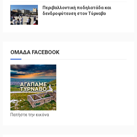
Περιβαλλοντική ποδηλατάδα και
δενδροφύτευση στον Τύρναβο
ΟΜΑΔΑ FACEBOOK
Πατήστε την εικόνα