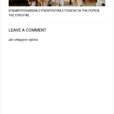
ΕΠΙΚΑΙΡΟΠΟΙΗΜΈΝΑ ΣΥΓΚΕΝΤΡΩΤΙΚΆ ΣΤΟΙΧΕΊΑ ΓΙΑ ΤΗΝ ΠΟΡΕΊΑ
ΤΗΣ ΕΥΛΟΓΙΆΣ
LEAVE A COMMENT
Δεν υπάρχουν σχόλια