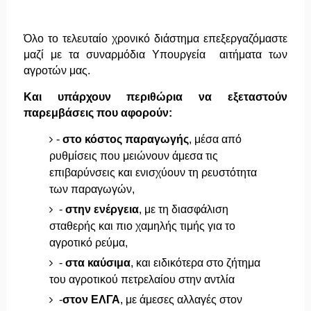
Όλο το τελευταίο χρονικό διάστημα επεξεργαζόμαστε
μαζί με τα συναρμόδια Υπουργεία αιτήματα των
αγροτών μας.
Και υπάρχουν περιθώρια να εξεταστούν
παρεμβάσεις που αφορούν:
-
στο κόστος παραγωγής
, μέσα από
ρυθμίσεις που μειώνουν άμεσα τις
επιβαρύνσεις και ενισχύουν τη ρευστότητα
των παραγωγών,
-
στην ενέργεια
, με τη διασφάλιση
σταθερής και πιο χαμηλής τιμής για το
αγροτικό ρεύμα,
-
στα καύσιμα
, και ειδικότερα στο ζήτημα
του αγροτικού πετρελαίου στην αντλία
-
στον ΕΛΓΑ
, με άμεσες αλλαγές στον