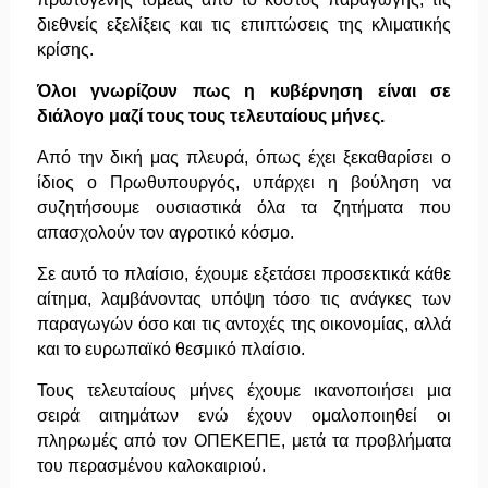
διεθνείς εξελίξεις και τις επιπτώσεις της κλιματικής
κρίσης.
Όλοι γνωρίζουν πως η κυβέρνηση είναι σε
διάλογο μαζί τους τους τελευταίους μήνες.
Από την δική μας πλευρά, όπως έχει ξεκαθαρίσει ο
ίδιος ο Πρωθυπουργός, υπάρχει η βούληση να
συζητήσουμε ουσιαστικά όλα τα ζητήματα που
απασχολούν τον αγροτικό κόσμο.
Σε αυτό το πλαίσιο, έχουμε εξετάσει προσεκτικά κάθε
αίτημα, λαμβάνοντας υπόψη τόσο τις ανάγκες των
παραγωγών όσο και τις αντοχές της οικονομίας, αλλά
και το ευρωπαϊκό θεσμικό πλαίσιο.
Τους τελευταίους μήνες έχουμε ικανοποιήσει μια
σειρά αιτημάτων ενώ έχουν ομαλοποιηθεί οι
πληρωμές από τον ΟΠΕΚΕΠΕ, μετά τα προβλήματα
του περασμένου καλοκαιριού.