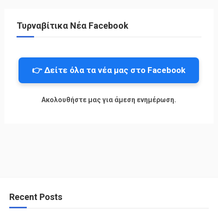
Τυρναβίτικα Νέα Facebook
👉 Δείτε όλα τα νέα μας στο Facebook
Ακολουθήστε μας για άμεση ενημέρωση.
Recent Posts