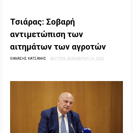
Τσιάρας: Σοβαρή
αντιμετώπιση των
αιτημάτων των αγροτών
ΘΑΝΆΣΗΣ ΚΑΤΣΆΝΗΣ
ΔΕΥΤΈΡΑ, ΔΕΚΕΜΒΡΊΟΥ 15, 2025