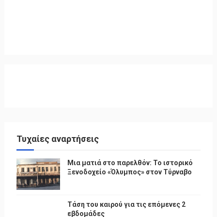
Τυχαίες αναρτήσεις
Μια ματιά στο παρελθόν: Το ιστορικό
Ξενοδοχείο «Όλυμπος» στον Τύρναβο
Τάση του καιρού για τις επόμενες 2
εβδομάδες