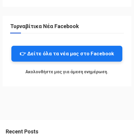
Τυρναβίτικα Νέα Facebook
👉 Δείτε όλα τα νέα μας στο Facebook
Ακολουθήστε μας για άμεση ενημέρωση.
Recent Posts