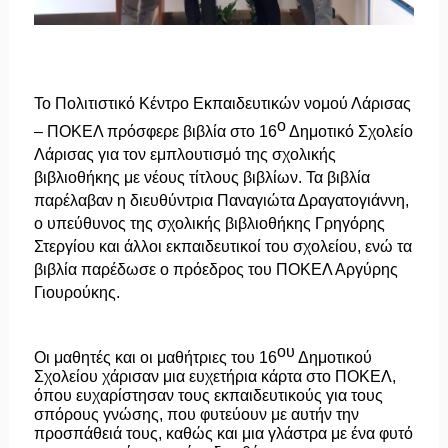
Το Πολιτιστικό Κέντρο Εκπαιδευτικών νομού Λάρισας
ο
– ΠΟΚΕΛ πρόσφερε βιβλία στο 16
Δημοτικό Σχολείο
Λάρισας για τον εμπλουτισμό της σχολικής
βιβλιοθήκης με νέους τίτλους βιβλίων. Τα βιβλία
παρέλαβαν η διευθύντρια Παναγιώτα Δραγατογιάννη,
ο υπεύθυνος της σχολικής βιβλιοθήκης Γρηγόρης
Στεργίου και άλλοι εκπαιδευτικοί του σχολείου, ενώ τα
βιβλία παρέδωσε ο πρόεδρος του ΠΟΚΕΛ Αργύρης
Γιουρούκης.
ου
Οι μαθητές και οι μαθήτριες του 16
Δημοτικού
Σχολείου χάρισαν μια ευχετήρια κάρτα στο ΠΟΚΕΛ,
όπου ευχαρίστησαν τους εκπαιδευτικούς για τους
σπόρους γνώσης, που φυτεύουν με αυτήν την
προσπάθειά τους, καθώς και μια γλάστρα με ένα φυτό