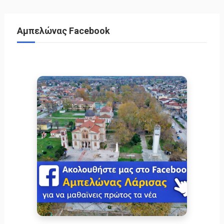
Αμπελώνας Facebook