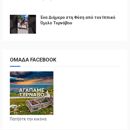
Ένα Διήμερο στη Φύση από τον Ιππικό
Όμιλο Τυρνάβου
ΟΜΑΔΑ FACEBOOK
Πατήστε την εικόνα