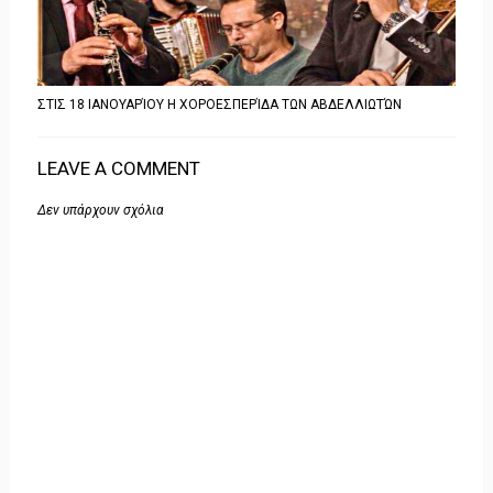
ΣΤΙΣ 18 ΙΑΝΟΥΑΡΊΟΥ Η ΧΟΡΟΕΣΠΕΡΊΔΑ ΤΩΝ ΑΒΔΕΛΛΙΩΤΏΝ
LEAVE A COMMENT
Δεν υπάρχουν σχόλια