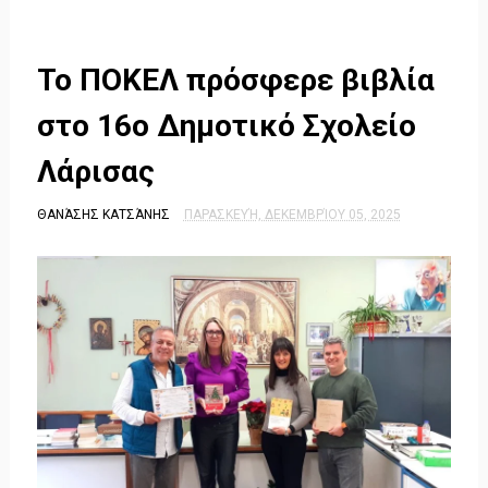
Το ΠΟΚΕΛ πρόσφερε βιβλία
στο 16ο Δημοτικό Σχολείο
Λάρισας
ΘΑΝΆΣΗΣ ΚΑΤΣΆΝΗΣ
ΠΑΡΑΣΚΕΥΉ, ΔΕΚΕΜΒΡΊΟΥ 05, 2025