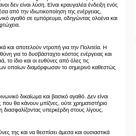
οι δεν είναι λύση. Είναι κραυγαλέα ένδειξη ενός
έσα από την ιδιωτικοποίηση της ενέργειας,
ωνικό αγαθό σε εμπόρευμα, οδηγώντας ολοένα και
φτώχεια.
ά και αποτελούν ντροπή για την Πολιτεία. Η
θύνη για το δυσβάσταχτο κόστος ενέργειας και
, το ίδιο και οι ευθύνες από όλες τις
 των οποίων διαμόρφωσαν το σημερινό καθεστώς
ινωνικό δικαίωμα και βασικό αγαθό. Δεν είναι
ες που θα κάνουν μπίζνες, ούτε χρηματιστήριο
ψη διασφαλίζοντας υπερκέρδη στους λίγους.
ύνες της και να θεσπίσει άμεσα και ουσιαστικά