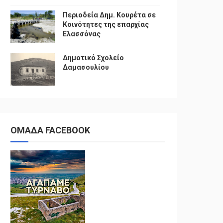
Περιοδεία Δημ. Κουρέτα σε
Κοινότητες της επαρχίας
Ελασσόνας
Δημοτικό Σχολείο
Δαμασουλίου
ΟΜΑΔΑ FACEBOOK