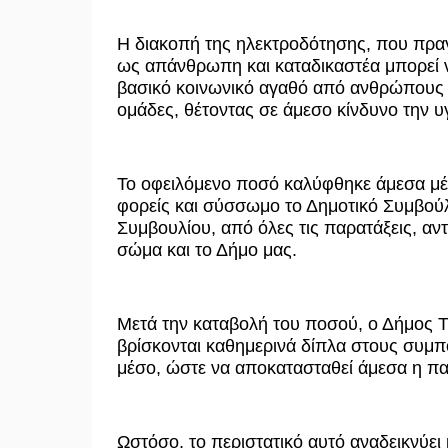
Η διακοπή της ηλεκτροδότησης, που πρ
ως απάνθρωπη και καταδικαστέα μπορεί ν
βασικό κοινωνικό αγαθό από ανθρώπους 
ομάδες, θέτοντας σε άμεσο κίνδυνο την υγ
Το οφειλόμενο ποσό καλύφθηκε άμεσα μέ
φορείς και σύσσωμο το Δημοτικό Συμβούλ
Συμβουλίου, από όλες τις παρατάξεις, αν
σώμα και το Δήμο μας.
Μετά την καταβολή του ποσού, ο Δήμος Τ
βρίσκονται καθημερινά δίπλα στους συμπ
μέσο, ώστε να αποκατασταθεί άμεσα η πα
Ωστόσο, το περιστατικό αυτό αναδεικνύει