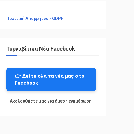
Πολιτική Απορρήτου - GDPR
Τυρναβίτικα Νέα Facebook
👉 Δείτε όλα τα νέα μας στο
Facebook
Ακολουθήστε μας για άμεση ενημέρωση.