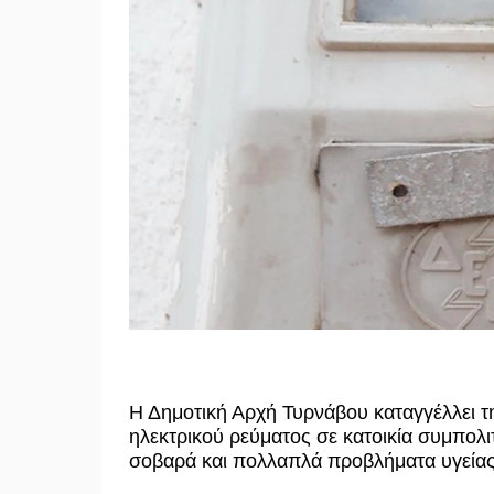
Η Δημοτική Αρχή Τυρνάβου καταγγέλλει τ
ηλεκτρικού ρεύματος σε κατοικία συμπολι
σοβαρά και πολλαπλά προβλήματα υγείας