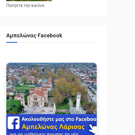
Πατήστε την εικόνα
Αμπελώνας Facebook