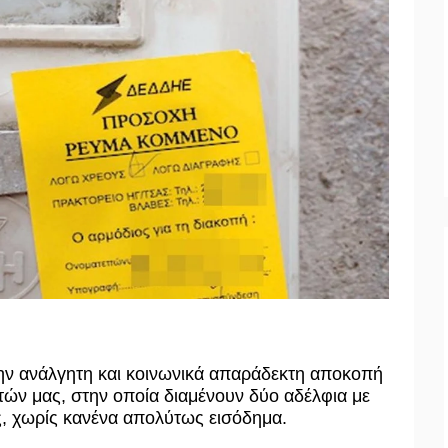
ην ανάλγητη και κοινωνικά απαράδεκτη αποκοπή
τών μας, στην οποία διαμένουν δύο αδέλφια με
, χωρίς κανένα απολύτως εισόδημα.