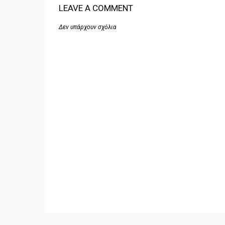
LEAVE A COMMENT
Δεν υπάρχουν σχόλια