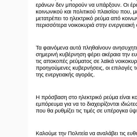
εράνων δεν μπορούν να υπάρξουν. Οι έραν
κοινωνικού και πολιτικού πλαισίου που, μ
μετατρέπει το ηλεκτρικό ρεύμα από κοιν
περισσότερα νοικοκυριά στην ενεργειακή 
Τα φαινόμενα αυτά πληθαίνουν ανησυχητικ
σημερινή κυβέρνηση φέρει ακέραια την ευ
τις αποκοπές ρεύματος σε λαϊκά νοικοκυριά
προηγούμενες κυβερνήσεις, οι επιλογές
της ενεργειακής αγοράς.
Η πρόσβαση στο ηλεκτρικό ρεύμα είναι κο
εμπόρευμα για να το διαχειρίζονται ιδιώτ
που θα ρυθμίζει τις τιμές σε υπέρογκα ύ
Καλούμε την Πολιτεία να αναλάβει τις ευθ