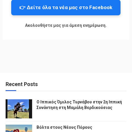
👉 Δείτε όλα τα νέα μας στο Facebook
Ακολουθήστε μας για άμεση ενημέρωση.
Recent Posts
Ο Ιππικός Όμιλος Τυρνάβου στην 2η Ιππική
Συνάντηση στη Μαμάλη Βερδικούσιας
Βόλτα στους Νέους Πόρους