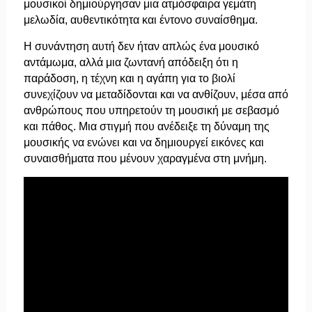
μουσικοί δημιούργησαν μια ατμόσφαιρα γεμάτη
μελωδία, αυθεντικότητα και έντονο συναίσθημα.
Η συνάντηση αυτή δεν ήταν απλώς ένα μουσικό
αντάμωμα, αλλά μια ζωντανή απόδειξη ότι η
παράδοση, η τέχνη και η αγάπη για το βιολί
συνεχίζουν να μεταδίδονται και να ανθίζουν, μέσα από
ανθρώπους που υπηρετούν τη μουσική με σεβασμό
και πάθος. Μια στιγμή που ανέδειξε τη δύναμη της
μουσικής να ενώνει και να δημιουργεί εικόνες και
συναισθήματα που μένουν χαραγμένα στη μνήμη.