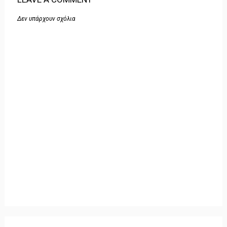
Δεν υπάρχουν σχόλια