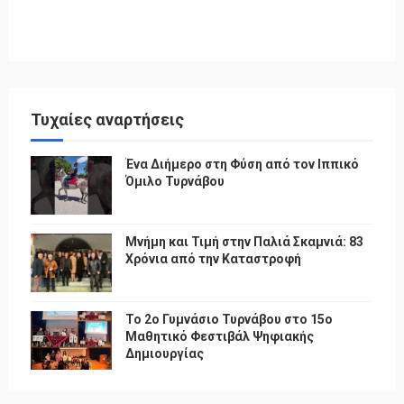
Τυχαίες αναρτήσεις
Ένα Διήμερο στη Φύση από τον Ιππικό
Όμιλο Τυρνάβου
Μνήμη και Τιμή στην Παλιά Σκαμνιά: 83
Χρόνια από την Καταστροφή
To 2ο Γυμνάσιο Τυρνάβου στο 15ο
Μαθητικό Φεστιβάλ Ψηφιακής
Δημιουργίας