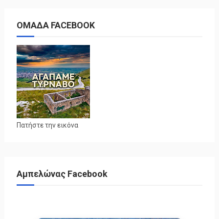
ΟΜΑΔΑ FACEBOOK
Πατήστε την εικόνα
Αμπελώνας Facebook