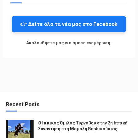
👉 Δείτε όλα τα νέα μας στο Facebook
Ακολουθήστε μας για άμεση ενημέρωση.
Recent Posts
Ο Ιππικός Όμιλος Τυρνάβου στην 2η Ιππική
Συνάντηση στη Μαμάλη Βερδικούσιας