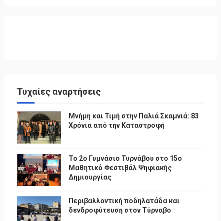
Τυχαίες αναρτήσεις
Μνήμη και Τιμή στην Παλιά Σκαμνιά: 83
Χρόνια από την Καταστροφή
To 2ο Γυμνάσιο Τυρνάβου στο 15ο
Μαθητικό Φεστιβάλ Ψηφιακής
Δημιουργίας
Περιβαλλοντική ποδηλατάδα και
δενδροφύτευση στον Τύρναβο