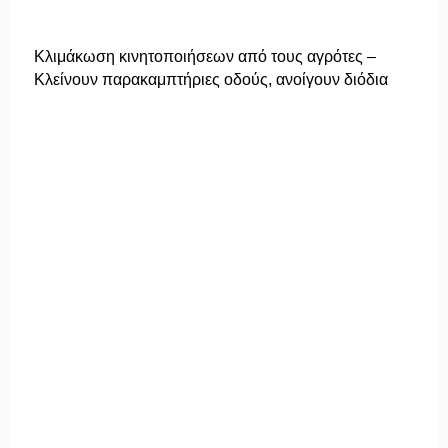
Κλιμάκωση κινητοποιήσεων από τους αγρότες –
Κλείνουν παρακαμπτήριες οδούς, ανοίγουν διόδια