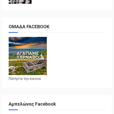
ΟΜΑΔΑ FACEBOOK
Πατήστε την εικόνα
Αμπελώνας Facebook