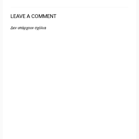
LEAVE A COMMENT
Δεν υπάρχουν σχόλια