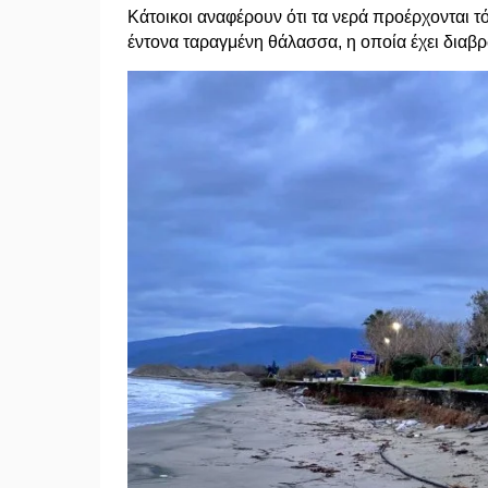
Κάτοικοι αναφέρουν ότι τα νερά προέρχονται τ
έντονα ταραγμένη θάλασσα, η οποία έχει διαβ