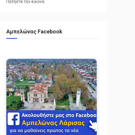
Πατήστε την εικόνα
Αμπελώνας Facebook