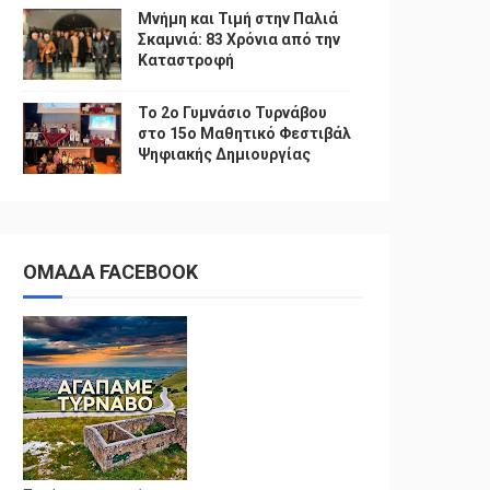
Μνήμη και Τιμή στην Παλιά
Σκαμνιά: 83 Χρόνια από την
Καταστροφή
To 2ο Γυμνάσιο Τυρνάβου
στο 15ο Μαθητικό Φεστιβάλ
Ψηφιακής Δημιουργίας
ΟΜΑΔΑ FACEBOOK