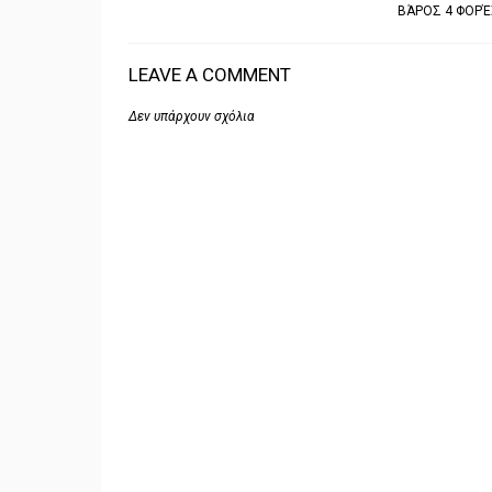
ΒΆΡΟΣ 4 ΦΟΡΈ
LEAVE A COMMENT
Δεν υπάρχουν σχόλια