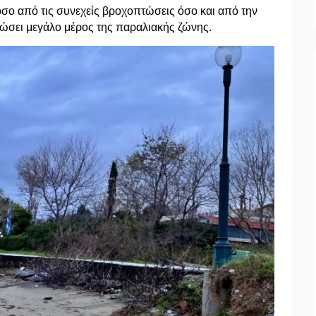
όσο από τις συνεχείς βροχοπτώσεις όσο και από την
ρώσει μεγάλο μέρος της παραλιακής ζώνης.