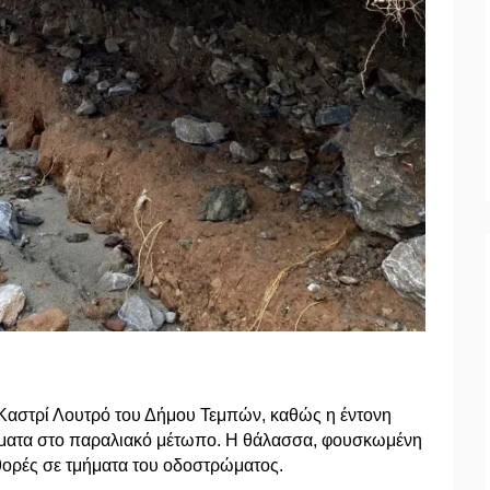
Καστρί Λουτρό του Δήμου Τεμπών, καθώς η έντονη
ήματα στο παραλιακό μέτωπο. Η θάλασσα, φουσκωμένη
θορές σε τμήματα του οδοστρώματος.