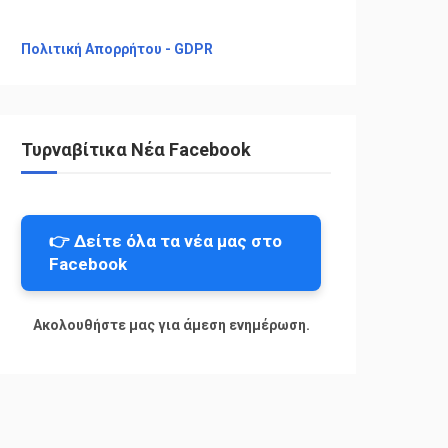
Πολιτική Απορρήτου - GDPR
Τυρναβίτικα Νέα Facebook
👉 Δείτε όλα τα νέα μας στο
Facebook
Ακολουθήστε μας για άμεση ενημέρωση.