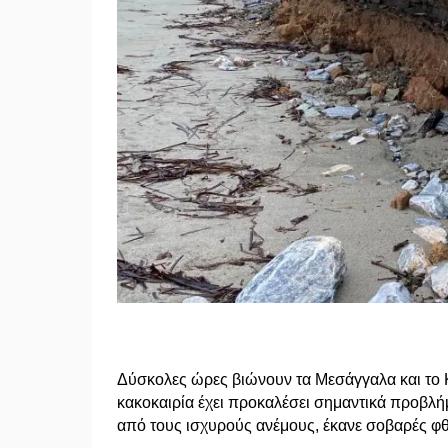
Δύσκολες ώρες βιώνουν τα Μεσάγγαλα και το 
κακοκαιρία έχει προκαλέσει σημαντικά προβλ
από τους ισχυρούς ανέμους, έκανε σοβαρές φ