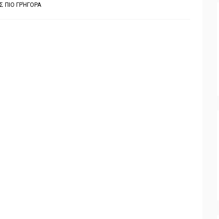
Σ ΠΙΟ ΓΡΉΓΟΡΑ