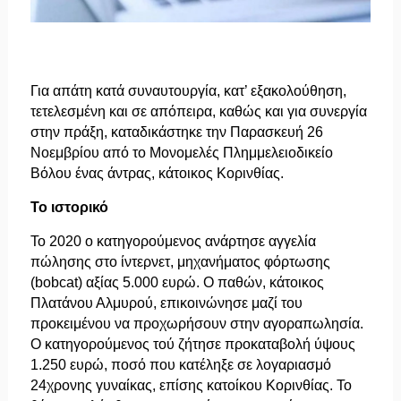
Για απάτη κατά συναυτουργία, κατ’ εξακολούθηση,
τετελεσμένη και σε απόπειρα, καθώς και για συνεργία
στην πράξη, καταδικάστηκε την Παρασκευή 26
Νοεμβρίου από το Μονομελές Πλημμελειοδικείο
Βόλου ένας άντρας, κάτοικος Κορινθίας.
Το ιστορικό
Το 2020 ο κατηγορούμενος ανάρτησε αγγελία
πώλησης στο ίντερνετ, μηχανήματος φόρτωσης
(bobcat) αξίας 5.000 ευρώ. Ο παθών, κάτοικος
Πλατάνου Αλμυρού, επικοινώνησε μαζί του
προκειμένου να προχωρήσουν στην αγοραπωλησία.
Ο κατηγορούμενος τού ζήτησε προκαταβολή ύψους
1.250 ευρώ, ποσό που κατέληξε σε λογαριασμό
24χρονης γυναίκας, επίσης κατοίκου Κορινθίας. Το