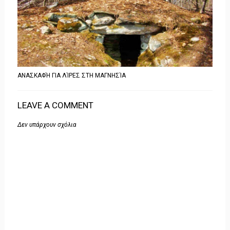
ΑΝΑΣΚΑΦΉ ΓΙΑ ΛΊΡΕΣ ΣΤΗ ΜΑΓΝΗΣΊΑ
LEAVE A COMMENT
Δεν υπάρχουν σχόλια