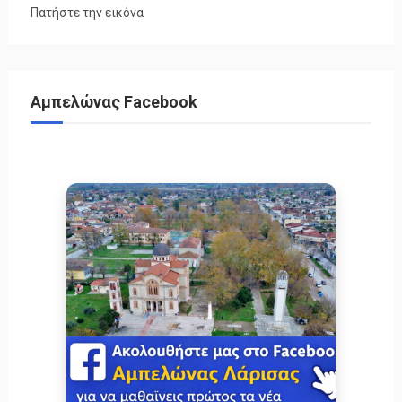
Πατήστε την εικόνα
Αμπελώνας Facebook