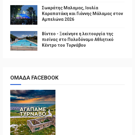
Σωκράτης Μαλαμας, Ιουλία
Καραπατάκη και Γιάννης Μάλαμας στον
Αμπελώνα 2026
Βίντεο - Ξεκίνησε η λειτουργία της
πισίνας στο Πολυδύναμο Αθλητικό
Κέντρο του Τυρνάβου
ΟΜΑΔΑ FACEBOOK