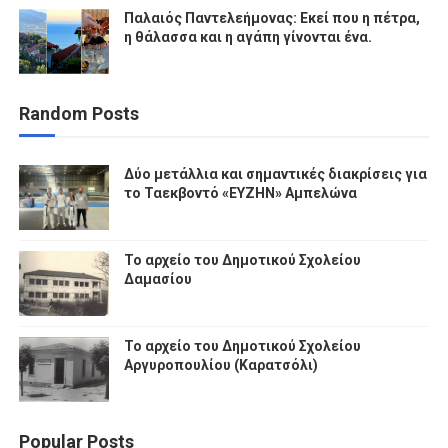
Παλαιός Παντελεήμονας: Εκεί που η πέτρα,
η θάλασσα και η αγάπη γίνονται ένα.
Random Posts
Δύο μετάλλια και σημαντικές διακρίσεις για
το Ταεκβοντό «ΕΥΖΗΝ» Αμπελώνα
Το αρχείο του Δημοτικού Σχολείου
Δαμασίου
Το αρχείο του Δημοτικού Σχολείου
Αργυροπουλίου (Καρατσόλι)
Popular Posts