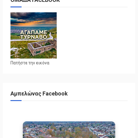
Πατήστε την εικόνα
Αμπελώνας Facebook