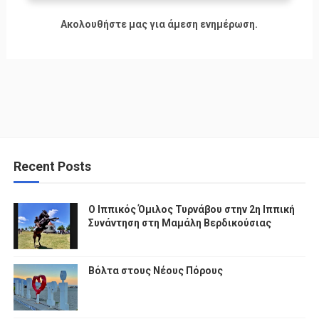
Ακολουθήστε μας για άμεση ενημέρωση.
Recent Posts
Ο Ιππικός Όμιλος Τυρνάβου στην 2η Ιππική
Συνάντηση στη Μαμάλη Βερδικούσιας
Βόλτα στους Νέους Πόρους