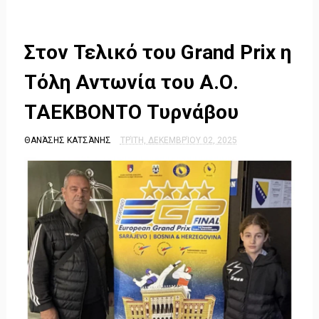
Στον Τελικό του Grand Prix η
Τόλη Αντωνία του Α.Ο.
ΤΑΕΚΒΟΝΤΟ Τυρνάβου
ΘΑΝΆΣΗΣ ΚΑΤΣΆΝΗΣ
ΤΡΊΤΗ, ΔΕΚΕΜΒΡΊΟΥ 02, 2025