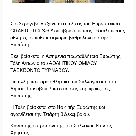
Στο Σεράγεβο διεξάγεται ο τελικός του Ευρωπαικού
GRAND PRIX 3-6 Δεκεμβρίου με τούς 16 καλύτερους
αθλητές σε κάθε κατηγορία βαθμολογικά στην
Ευρώπη.
Εκεί βρίσκεται η Ασημενια πρωταθλήτρια Ευρώπης
Τόλη Αντωνία του ΑΘΛΗΤΙΚΟΥ ΟΜΙΛΟΥ
ΤΑΕΚΒΟΝΤΟ ΤΥΡΝΑΒΟΥ.
Για άλλη μία φορά αθλήτρια του Συλλόγου και τού
Δήμου Τυρνάβου βρίσκεται στις κορυφαίες της
Ευρώπης.
Η Τόλη βρίσκεται στο Νο 4 τής Ευρώπης και
αγωνίζετσι την Τετάρτη 3 Δεκεμβρίου.
Κοντά της ο προπονητής του Συλλόγου Ντιντός
Χρήστος.