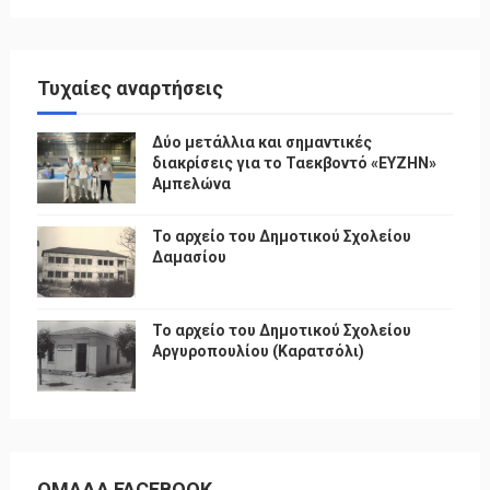
Τυχαίες αναρτήσεις
Δύο μετάλλια και σημαντικές
διακρίσεις για το Ταεκβοντό «ΕΥΖΗΝ»
Αμπελώνα
Το αρχείο του Δημοτικού Σχολείου
Δαμασίου
Το αρχείο του Δημοτικού Σχολείου
Αργυροπουλίου (Καρατσόλι)
ΟΜΑΔΑ FACEBOOK