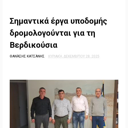
Σημαντικά έργα υποδομής
δρομολογούνται για τη
Βερδικούσια
ΘΑΝΆΣΗΣ ΚΑΤΣΆΝΗΣ
ΚΥΡΙΑΚΉ, ΔΕΚΕΜΒΡΊΟΥ 28, 2025