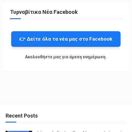
Τυρναβίτικα Νέα Facebook
👉 Δείτε όλα τα νέα μας στο Facebook
Ακολουθήστε μας για άμεση ενημέρωση.
Recent Posts