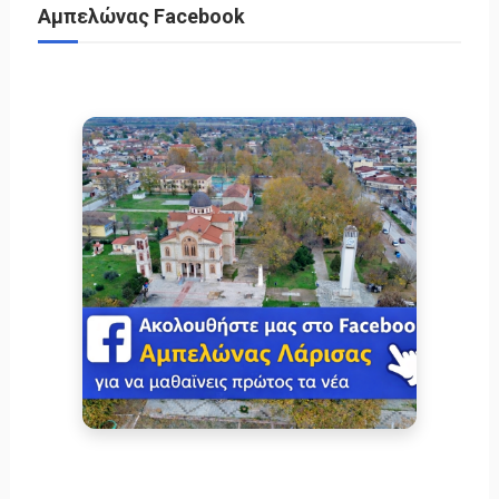
Αμπελώνας Facebook