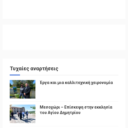
Τυχαίες αναρτήσεις
Έργα και μια καλλιτεχνική χειρονομία
Μεσοχώρι – Επίσκεψη στην εκκλησία
του Αγίου Δημητρίου