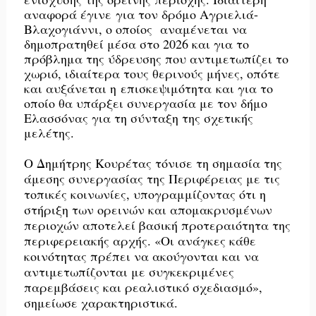
αναφορά έγινε
για τον δρόμο Αγριελιά-
Βλαχογιάννι
, ο οποίος αναμένεται να
δημοπρατηθεί μέσα στο 2026 και για το
πρόβλημα της ύδρευσης που αντιμετωπίζει το
χωριό, ιδιαίτερα τους θερινούς μήνες, οπότε
και αυξάνεται η
επισκεψιμότητα
και για το
οποίο θα υπάρξει συνεργασία με τον δήμο
Ελασσόνας για τη σύνταξη της σχετικής
μελέτης.
Ο Δημήτρης Κουρέτας τόνισε τη σημασία της
άμεσης συνεργασίας της Περιφέρειας με τις
τοπικές κοινωνίες, υπογραμμίζοντας ότι η
στήριξη των ορεινών και απομακρυσμένων
περιοχών αποτελεί βασική προτεραιότητα της
περιφερειακής αρχής. «Οι ανάγκες κάθε
κοινότητας πρέπει να ακούγονται και να
αντιμετωπίζονται με συγκεκριμένες
παρεμβάσεις και ρεαλιστικό σχεδιασμό»,
σημείωσε χαρακτηριστικά.