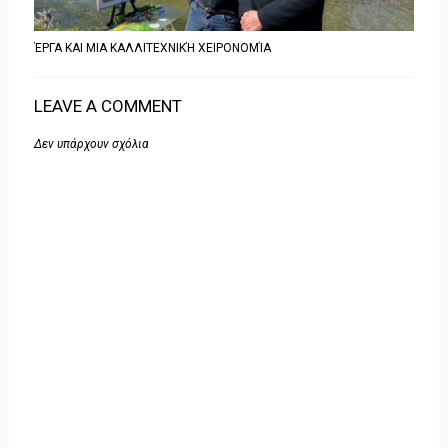
ΈΡΓΑ ΚΑΙ ΜΙΑ ΚΑΛΛΙΤΕΧΝΙΚΉ ΧΕΙΡΟΝΟΜΊΑ
LEAVE A COMMENT
Δεν υπάρχουν σχόλια