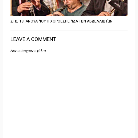
ΣΤΙΣ 18 ΙΑΝΟΥΑΡΊΟΥ Η ΧΟΡΟΕΣΠΕΡΊΔΑ ΤΩΝ ΑΒΔΕΛΛΙΩΤΏΝ
LEAVE A COMMENT
Δεν υπάρχουν σχόλια