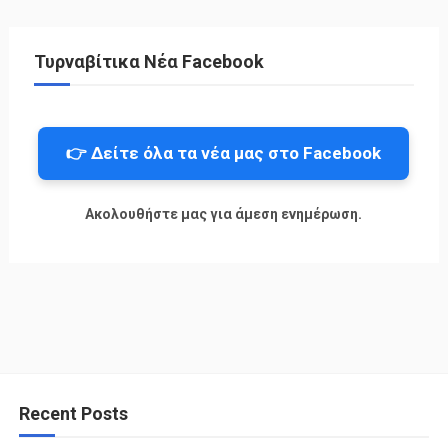
Τυρναβίτικα Νέα Facebook
👉 Δείτε όλα τα νέα μας στο Facebook
Ακολουθήστε μας για άμεση ενημέρωση.
Recent Posts