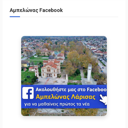
Αμπελώνας Facebook