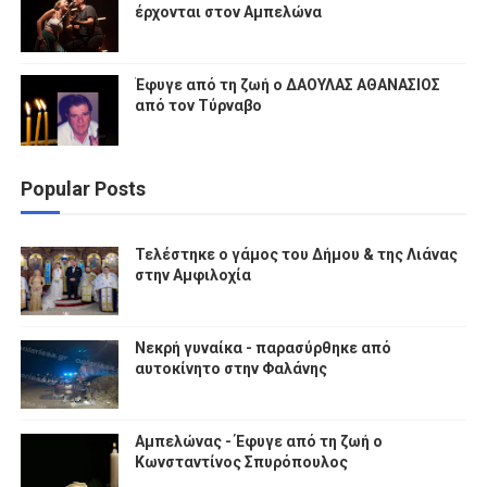
έρχονται στον Αμπελώνα
Έφυγε από τη ζωή ο ΔΑΟΥΛΑΣ ΑΘΑΝΑΣΙΟΣ
από τον Τύρναβο
Popular Posts
Τελέστηκε ο γάμος του Δήμου & της Λιάνας
στην Αμφιλοχία
Νεκρή γυναίκα - παρασύρθηκε από
αυτοκίνητο στην Φαλάνης
Αμπελώνας - Έφυγε από τη ζωή ο
Κωνσταντίνος Σπυρόπουλος