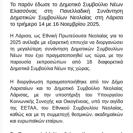
Το παρόν έδωσε το Δημοτικό Συμβούλιο Νέων
Ελασσόνας στη Πανελλαδική Συνάντηση
Δημοτικών Συμβουλίων Νεολαίας στη Λάρισα
το τριήμερο 14 με 16 Νοεμβρίου 2025.
Η Λάρισα, ως Εθνική Πρωτεύουσα Νεολαίας για το
2025 ανέλαβε με εξαιρετική επιτυχία να διοργανώσει
τη μεγαλύτερη συνάντηση Δημοτικών Συμβουλίων
Νέων που έχει πραγματοποιηθεί ως τώρα, με την
παρουσία εκπροσώπων από 18 διαφορετικά
Δημοτικά Συμβούλια Νέων της χώρας.
Η διοργάνωση πραγματοποιήθηκε από τον Δήμο
Λαρισαίων και το Δημοτικό Συμβούλιο Νεολαίας
Λάρισας, με την υποστήριξη του Υπουργείου
Κοινωνικής Συνοχής και Οικογένειας, υπό την αιγίδα
της ΕΕΤΑΑ, του Εθνικού Συμβουλίου Νεολαίας,
καθώς και με τη συμμετοχή θεσμικών, ακαδημαϊκών
και ευρωπαϊκών εταίρων.