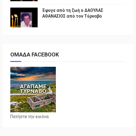
Έφυγε από τη ζωή ο ΔΑΟΥΛΑΣ
ΑΘΑΝΑΣΙΟΣ από τον Τύρναβο
ΟΜΑΔΑ FACEBOOK
Πατήστε την εικόνα