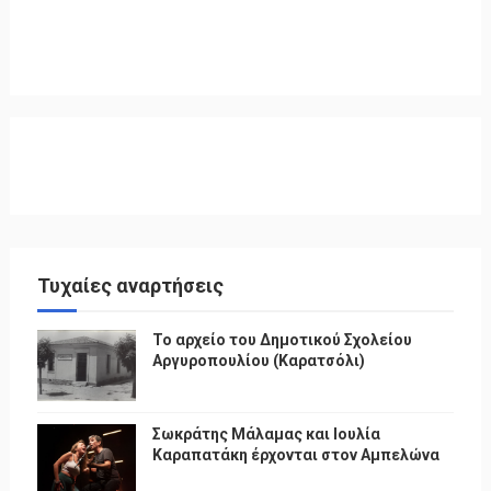
Τυχαίες αναρτήσεις
Το αρχείο του Δημοτικού Σχολείου
Αργυροπουλίου (Καρατσόλι)
Σωκράτης Μάλαμας και Ιουλία
Καραπατάκη έρχονται στον Αμπελώνα