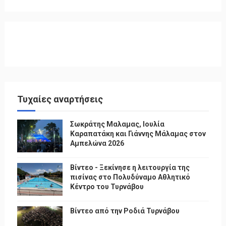
Τυχαίες αναρτήσεις
Σωκράτης Μαλαμας, Ιουλία
Καραπατάκη και Γιάννης Μάλαμας στον
Αμπελώνα 2026
Βίντεο - Ξεκίνησε η λειτουργία της
πισίνας στο Πολυδύναμο Αθλητικό
Κέντρο του Τυρνάβου
Βίντεο από την Ροδιά Τυρνάβου