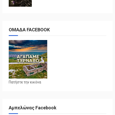
ΟΜΑΔΑ FACEBOOK
Πατήστε την εικόνα
Αμπελώνας Facebook