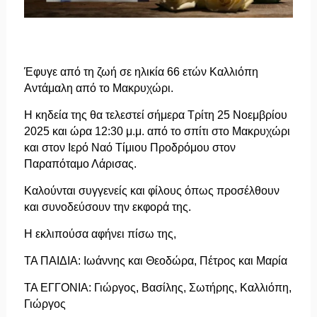
Έφυγε από τη ζωή σε ηλικία 66 ετών Καλλιόπη
Αντάμαλη από το Μακρυχώρι.
Η κηδεία της θα τελεστεί σήμερα Τρίτη 25 Νοεμβρίου
2025 και ώρα 12:30 μ.μ. από το σπίτι στο Μακρυχώρι
και στον Ιερό Ναό Τίμιου Προδρόμου στον
Παραπόταμο Λάρισας.
Καλούνται συγγενείς και φίλους όπως προσέλθουν
και συνοδεύσουν την εκφορά της.
Η εκλιπούσα αφήνει πίσω της,
ΤΑ ΠΑΙΔΙΑ: Ιωάννης και Θεοδώρα, Πέτρος και Μαρία
ΤΑ ΕΓΓΟΝΙΑ: Γιώργος, Βασίλης, Σωτήρης, Καλλιόπη,
Γιώργος