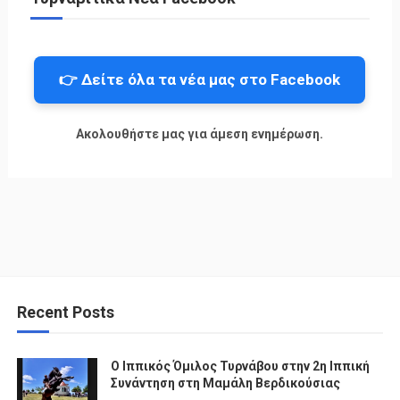
👉 Δείτε όλα τα νέα μας στο Facebook
Ακολουθήστε μας για άμεση ενημέρωση.
Recent Posts
Ο Ιππικός Όμιλος Τυρνάβου στην 2η Ιππική
Συνάντηση στη Μαμάλη Βερδικούσιας