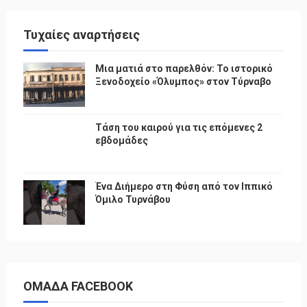
Τυχαίες αναρτήσεις
Μια ματιά στο παρελθόν: Το ιστορικό
Ξενοδοχείο «Όλυμπος» στον Τύρναβο
Τάση του καιρού για τις επόμενες 2
εβδομάδες
Ένα Διήμερο στη Φύση από τον Ιππικό
Όμιλο Τυρνάβου
ΟΜΑΔΑ FACEBOOK