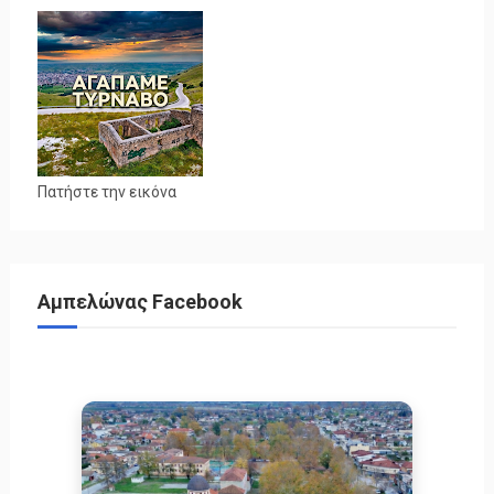
Πατήστε την εικόνα
Αμπελώνας Facebook