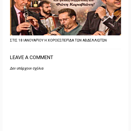
ΣΤΙΣ 18 ΙΑΝΟΥΑΡΊΟΥ Η ΧΟΡΟΕΣΠΕΡΊΔΑ ΤΩΝ ΑΒΔΕΛΛΙΩΤΏΝ
LEAVE A COMMENT
Δεν υπάρχουν σχόλια