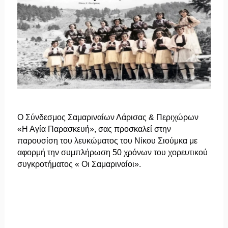
Ο Σύνδεσμος Σαμαριναίων Λάρισας & Περιχώρων
«Η Αγία Παρασκευή», σας προσκαλεί στην
παρουσίση του λευκώματος του Νίκου Σιούμκα με
αφορμή την συμπλήρωση 50 χρόνων του
χορευτικού
συγκροτήματος « Οι Σαμαριναίοι».