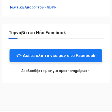
Πολιτική Απορρήτου - GDPR
Τυρναβίτικα Νέα Facebook
👉 Δείτε όλα τα νέα μας στο Facebook
Ακολουθήστε μας για άμεση ενημέρωση.