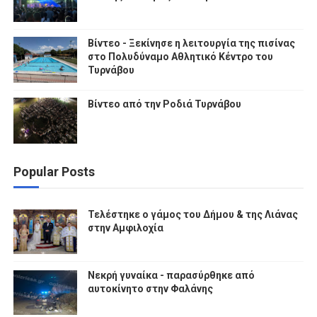
Βίντεο - Ξεκίνησε η λειτουργία της πισίνας
στο Πολυδύναμο Αθλητικό Κέντρο του
Τυρνάβου
Βίντεο από την Ροδιά Τυρνάβου
Popular Posts
Τελέστηκε ο γάμος του Δήμου & της Λιάνας
στην Αμφιλοχία
Νεκρή γυναίκα - παρασύρθηκε από
αυτοκίνητο στην Φαλάνης