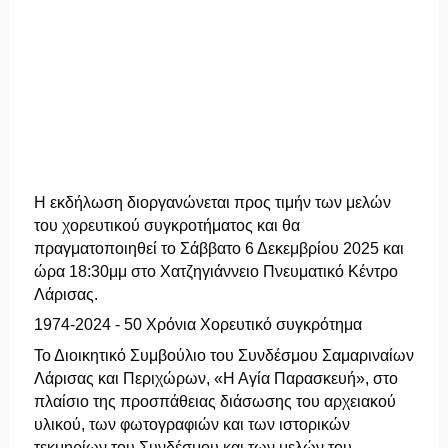
Η εκδήλωση διοργανώνεται προς τιμήν των μελών
του χορευτικού συγκροτήματος και θα
πραγματοποιηθεί το Σάββατο 6 Δεκεμβρίου 2025 και
ώρα 18:30μμ στο Χατζηγιάννειο Πνευματικό Κέντρο
Λάρισας.
1974-2024 - 50 Χρόνια Χορευτικό συγκρότημα
Το Διοικητικό Συμβούλιο του Συνδέσμου Σαμαριναίων
Λάρισας και Περιχώρων, «Η Αγία Παρασκευή», στο
πλαίσιο της προσπάθειας διάσωσης του αρχειακού
υλικού, των φωτογραφιών και των ιστορικών
τεκμηρίων του Συνδέσμου και των μελών του,