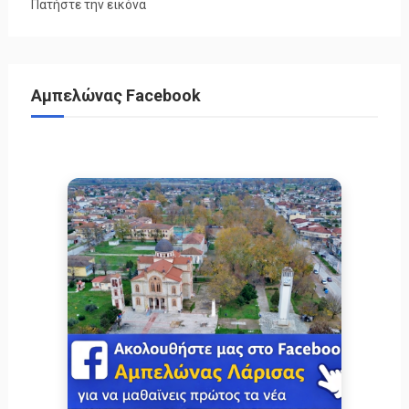
Πατήστε την εικόνα
Αμπελώνας Facebook