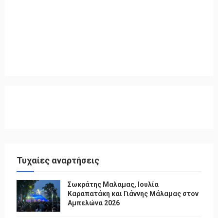
Τυχαίες αναρτήσεις
Σωκράτης Μαλαμας, Ιουλία
Καραπατάκη και Γιάννης Μάλαμας στον
Αμπελώνα 2026