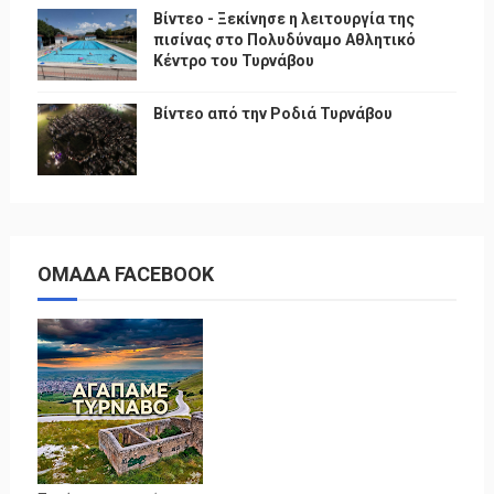
Βίντεο - Ξεκίνησε η λειτουργία της
πισίνας στο Πολυδύναμο Αθλητικό
Κέντρο του Τυρνάβου
Βίντεο από την Ροδιά Τυρνάβου
ΟΜΑΔΑ FACEBOOK