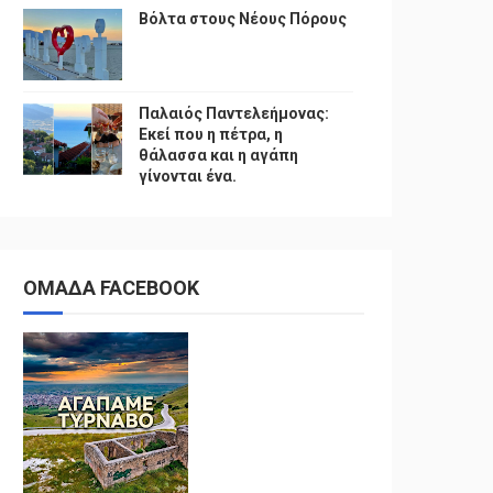
Βόλτα στους Νέους Πόρους
Παλαιός Παντελεήμονας:
Εκεί που η πέτρα, η
θάλασσα και η αγάπη
γίνονται ένα.
ΟΜΑΔΑ FACEBOOK