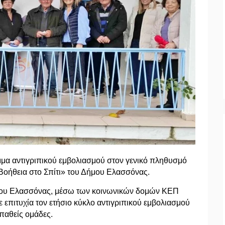
μα αντιγριπικού εμβολιασμού στον γενικό πληθυσμό
οήθεια στο Σπίτι» του Δήμου Ελασσόνας.
ήμου Ελασσόνας, μέσω των κοινωνικών δομών ΚΕΠ
ε επιτυχία τον ετήσιο κύκλο αντιγριπικού εμβολιασμού
παθείς ομάδες.