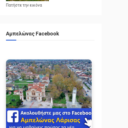
Πατήστε την εικόνα
Αμπελώνας Facebook