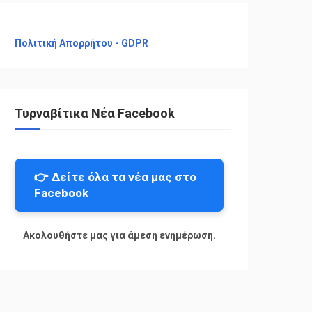
Πολιτική Απορρήτου - GDPR
Τυρναβίτικα Νέα Facebook
👉 Δείτε όλα τα νέα μας στο
Facebook
Ακολουθήστε μας για άμεση ενημέρωση.