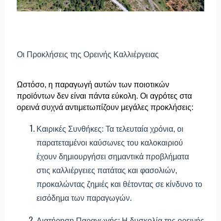
Οι Προκλήσεις της Ορεινής Καλλιέργειας
Ωστόσο, η παραγωγή αυτών των ποιοτικών
προϊόντων δεν είναι πάντα εύκολη. Οι αγρότες στα
ορεινά συχνά αντιμετωπίζουν μεγάλες προκλήσεις:
Καιρικές Συνθήκες:
Τα τελευταία χρόνια, οι
παρατεταμένοι καύσωνες του καλοκαιριού
έχουν δημιουργήσει σημαντικά προβλήματα
στις καλλιέργειες πατάτας και φασολιών,
προκαλώντας ζημιές και θέτοντας σε κίνδυνο το
εισόδημα των παραγωγών.
Διατήρηση Παραγωγής:
Η δυσκολία της ορεινής