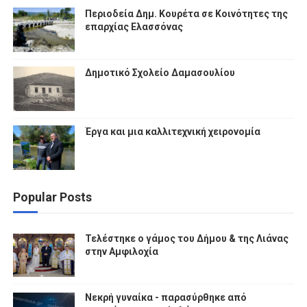
Περιοδεία Δημ. Κουρέτα σε Κοινότητες της
επαρχίας Ελασσόνας
Δημοτικό Σχολείο Δαμασουλίου
Έργα και μια καλλιτεχνική χειρονομία
Popular Posts
Τελέστηκε ο γάμος του Δήμου & της Λιάνας
στην Αμφιλοχία
Νεκρή γυναίκα - παρασύρθηκε από