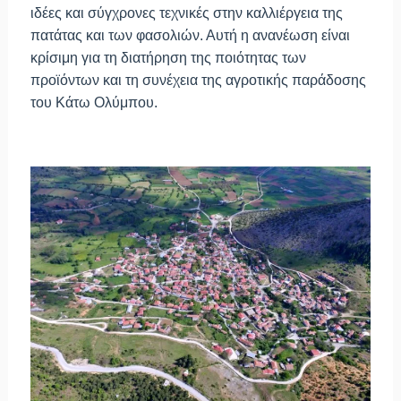
ιδέες και σύγχρονες τεχνικές στην καλλιέργεια της
πατάτας και των φασολιών. Αυτή η ανανέωση είναι
κρίσιμη για τη διατήρηση της ποιότητας των
προϊόντων και τη συνέχεια της αγροτικής παράδοσης
του Κάτω Ολύμπου.