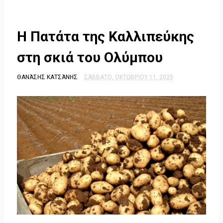
Η Πατάτα της Καλλιπεύκης
στη σκιά του Ολύμπου
ΘΑΝΆΣΗΣ ΚΑΤΣΆΝΗΣ
ΣΆΒΒΑΤΟ, ΟΚΤΩΒΡΊΟΥ 11, 2025