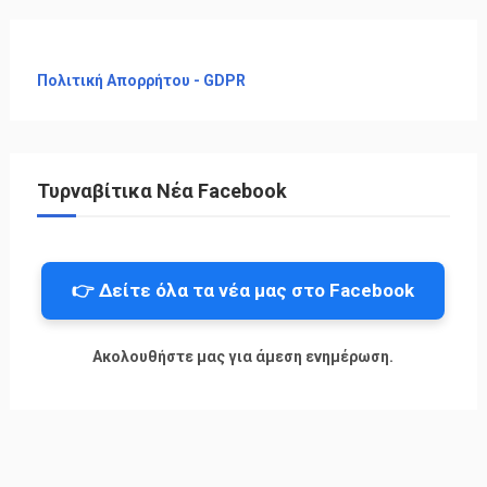
Πολιτική Απορρήτου - GDPR
Τυρναβίτικα Νέα Facebook
👉 Δείτε όλα τα νέα μας στο Facebook
Ακολουθήστε μας για άμεση ενημέρωση.