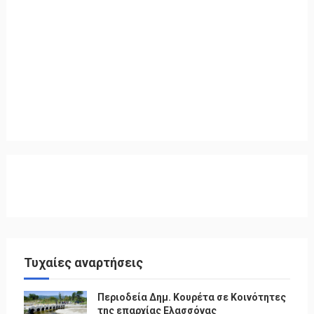
Τυχαίες αναρτήσεις
Περιοδεία Δημ. Κουρέτα σε Κοινότητες
της επαρχίας Ελασσόνας