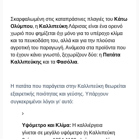
Σκαρφαλωμένη στις καταπράσινες πλαγιές του
Κάτω
Ολύμπου
, η
Καλλιπεύκη
Λάρισας είναι ένα ορεινό
χωριό που φημίζεται όχι μόνο για το υπέροχο κλίμα
και τα πευκοδάση του, αλλά και για την πλούσια
αγροτική του παραγωγή. Ανάμεσα στα προϊόντα που
το έχουν κάνει γνωστό, ξεχωρίζουν δύο: η
Πατάτα
Καλλιπεύκης
και τα
Φασόλια
.
Η πατάτα που παράγεται στην Καλλιπεύκη θεωρείται
εξαιρετικής ποιότητας και γεύσης. Υπάρχουν
συγκεκριμένοι λόγοι γι' αυτό:
Υψόμετρο και Κλίμα:
Η καλλιέργεια
γίνεται σε μεγάλο υψόμετρο (η Καλλιπεύκη