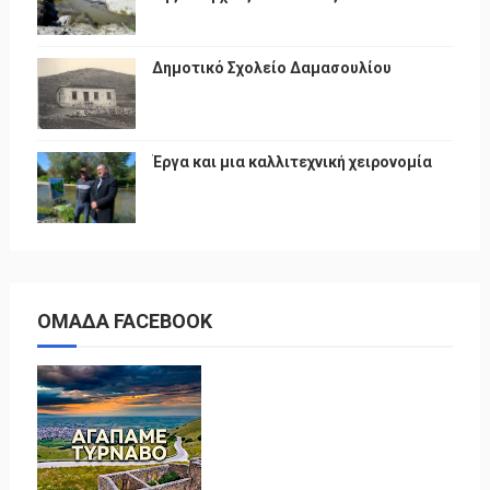
Δημοτικό Σχολείο Δαμασουλίου
Έργα και μια καλλιτεχνική χειρονομία
ΟΜΑΔΑ FACEBOOK