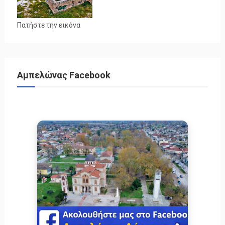
Πατήστε την εικόνα
Αμπελώνας Facebook