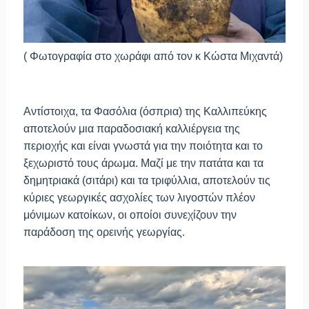
( Φωτογραφία στο χωράφι από τον κ Κώστα Μιχαντά)
Αντίστοιχα, τα
Φασόλια
(όσπρια) της Καλλιπεύκης
αποτελούν μια παραδοσιακή καλλιέργεια της
περιοχής και είναι γνωστά για την ποιότητα και το
ξεχωριστό τους άρωμα. Μαζί με την πατάτα και τα
δημητριακά (σιτάρι) και τα τριφύλλια, αποτελούν τις
κύριες γεωργικές ασχολίες των λιγοστών πλέον
μόνιμων κατοίκων, οι οποίοι συνεχίζουν την
παράδοση της ορεινής γεωργίας.