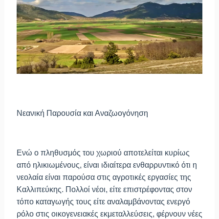
Νεανική Παρουσία και Αναζωογόνηση
Ενώ ο πληθυσμός του χωριού αποτελείται κυρίως
από ηλικιωμένους, είναι ιδιαίτερα ενθαρρυντικό ότι η
νεολαία είναι παρούσα στις αγροτικές εργασίες της
Καλλιπεύκης. Πολλοί νέοι, είτε επιστρέφοντας στον
τόπο καταγωγής τους είτε αναλαμβάνοντας ενεργό
ρόλο στις οικογενειακές εκμεταλλεύσεις, φέρνουν νέες