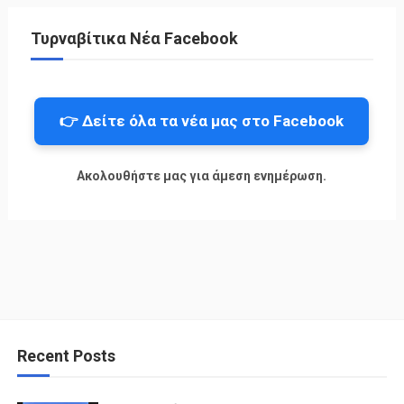
Τυρναβίτικα Νέα Facebook
👉 Δείτε όλα τα νέα μας στο Facebook
Ακολουθήστε μας για άμεση ενημέρωση.
Recent Posts