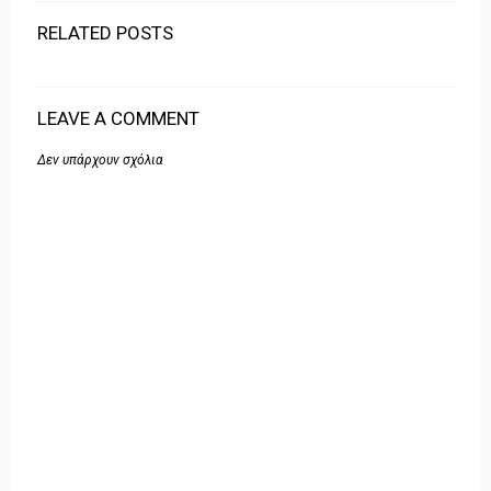
RELATED POSTS
LEAVE A COMMENT
Δεν υπάρχουν σχόλια