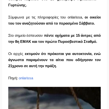
Γυρτώνης.
Σύμφωνα με τις πληροφορίες του onlarissa,
οι οικείοι
του τον αναζητούσαν από το περασμένο Σάββατο.
Στο σημείο έσπευσαν
πέντε οχήματα με 15 άντρες από
την 8η ΕΜΑΚ και τον πρώτο Πυροσβεστικό Σταθμό.
Οι αρχές
εκτιμούν ότι πρόκειται για αυτοκτονία, ενώ
άγνωστα παραμένουν τα αίτια που οδήγησαν τον
21χρονο σε αυτή την πράξη
.
Πηγή:
onlarissa