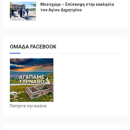
Μεσοχώρι – Επίσκεψη στην εκκλησία
του Αγίου Δημητρίου
ΟΜΑΔΑ FACEBOOK
Πατήστε την εικόνα