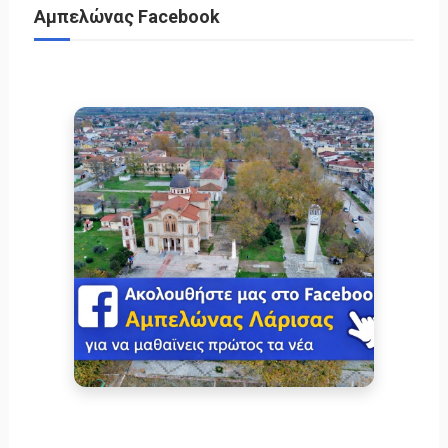
Αμπελώνας Facebook