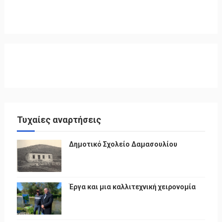
Τυχαίες αναρτήσεις
Δημοτικό Σχολείο Δαμασουλίου
Έργα και μια καλλιτεχνική χειρονομία