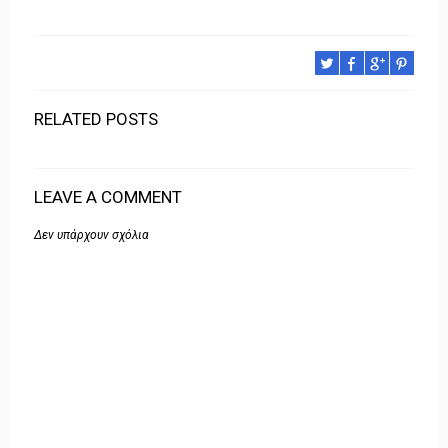
RELATED POSTS
LEAVE A COMMENT
Δεν υπάρχουν σχόλια