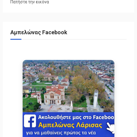
Πατήστε την εικόνα
Αμπελώνας Facebook