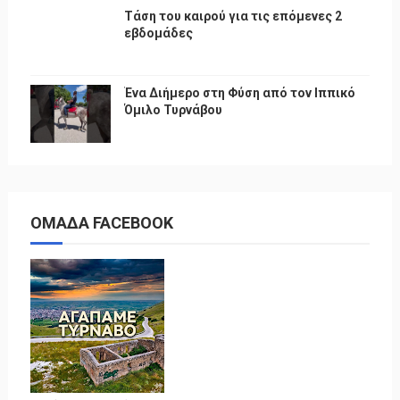
Τάση του καιρού για τις επόμενες 2
εβδομάδες
Ένα Διήμερο στη Φύση από τον Ιππικό
Όμιλο Τυρνάβου
ΟΜΑΔΑ FACEBOOK