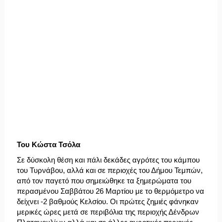
Του Κώστα Τσόλα
Σε δύσκολη θέση και πάλι δεκάδες αγρότες του κάμπου
του Τυρνάβου, αλλά και σε περιοχές του Δήμου Τεμπών,
από τον παγετό που σημειώθηκε τα ξημερώματα του
περασμένου Σαββάτου 26 Μαρτίου με το θερμόμετρο να
δείχνει -2 βαθμούς Κελσίου. Οι πρώτες ζημιές φάνηκαν
μερικές ώρες μετά σε περιβόλια της περιοχής Δένδρων