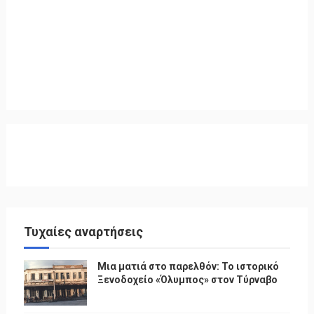
Τυχαίες αναρτήσεις
Μια ματιά στο παρελθόν: Το ιστορικό
Ξενοδοχείο «Όλυμπος» στον Τύρναβο