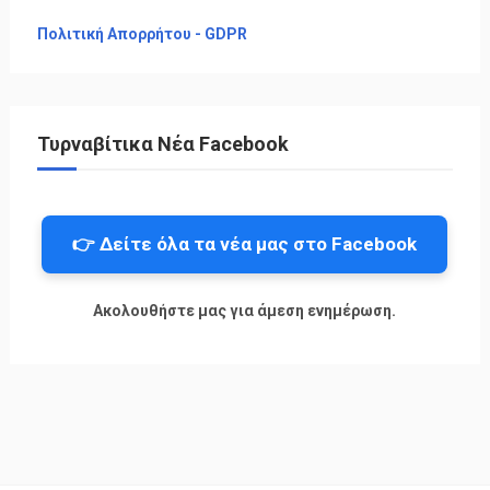
Πολιτική Απορρήτου - GDPR
Τυρναβίτικα Νέα Facebook
👉 Δείτε όλα τα νέα μας στο Facebook
Ακολουθήστε μας για άμεση ενημέρωση.