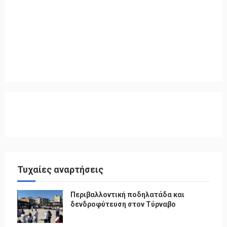
Τυχαίες αναρτήσεις
Περιβαλλοντική ποδηλατάδα και
δενδροφύτευση στον Τύρναβο