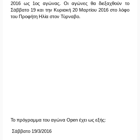
2016 ως 1ος αγώνας. Οι αγώνες θα διεξαχθούν το
Σάββατο 19 και την Κυριακή 20 Μαρτίου 2016 στο λόφο
του Προφήτη Ηλία στον Τύρναβο.
Το πρόγραμμα του αγώνα Open έχει ως εξής:
Σάββατο 19/3/2016