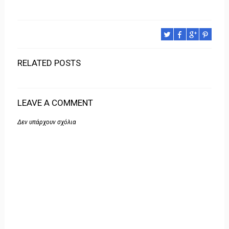
RELATED POSTS
LEAVE A COMMENT
Δεν υπάρχουν σχόλια