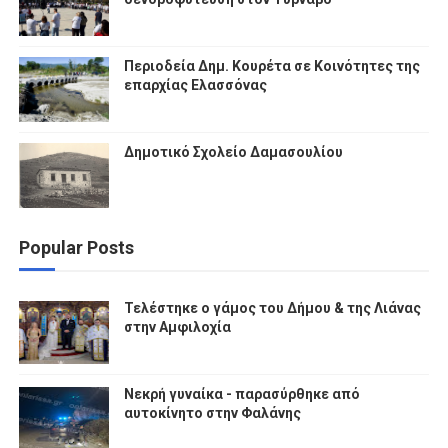
Περιοδεία Δημ. Κουρέτα σε Κοινότητες της
επαρχίας Ελασσόνας
Δημοτικό Σχολείο Δαμασουλίου
Popular Posts
Τελέστηκε ο γάμος του Δήμου & της Λιάνας
στην Αμφιλοχία
Νεκρή γυναίκα - παρασύρθηκε από
αυτοκίνητο στην Φαλάνης