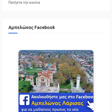
Πατήστε την εικόνα
Αμπελώνας Facebook