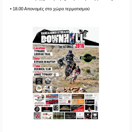
• 18.00 Απονομές στο χώρο τερματισμού