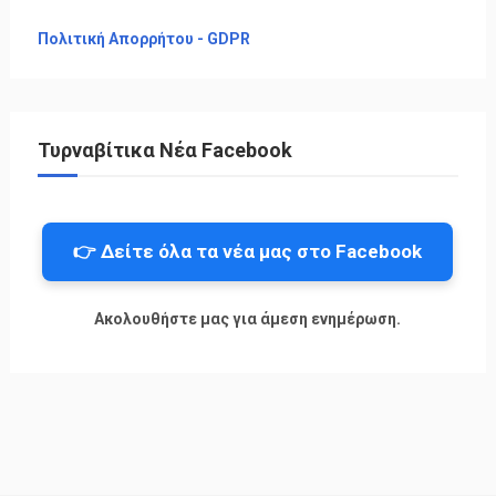
Πολιτική Απορρήτου - GDPR
Τυρναβίτικα Νέα Facebook
👉 Δείτε όλα τα νέα μας στο Facebook
Ακολουθήστε μας για άμεση ενημέρωση.