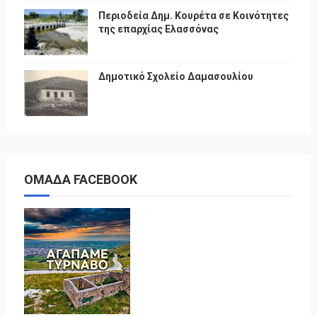
Περιοδεία Δημ. Κουρέτα σε Κοινότητες
της επαρχίας Ελασσόνας
Δημοτικό Σχολείο Δαμασουλίου
ΟΜΑΔΑ FACEBOOK