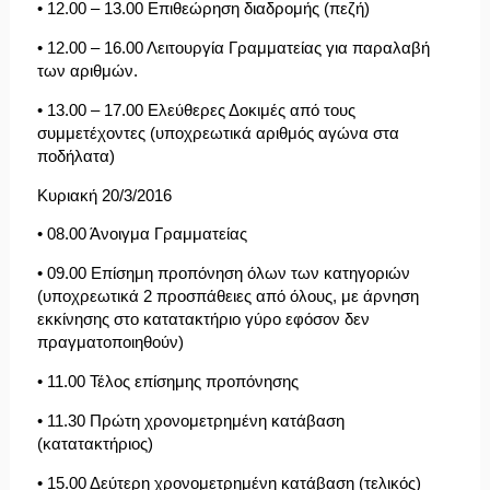
• 12.00 – 13.00 Επιθεώρηση διαδρομής (πεζή)
• 12.00 – 16.00 Λειτουργία Γραμματείας για παραλαβή
των αριθμών.
• 13.00 – 17.00 Ελεύθερες Δοκιμές από τους
συμμετέχοντες (υποχρεωτικά αριθμός αγώνα στα
ποδήλατα)
Κυριακή 20/3/2016
• 08.00 Άνοιγμα Γραμματείας
• 09.00 Επίσημη προπόνηση όλων των κατηγοριών
(υποχρεωτικά 2 προσπάθειες από όλους, με άρνηση
εκκίνησης στο κατατακτήριο γύρο εφόσον δεν
πραγματοποιηθούν)
• 11.00 Τέλος επίσημης προπόνησης
• 11.30 Πρώτη χρονομετρημένη κατάβαση
(κατατακτήριος)
• 15.00 Δεύτερη χρονομετρημένη κατάβαση (τελικός)