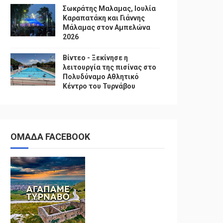
Σωκράτης Μαλαμας, Ιουλία
Καραπατάκη και Γιάννης
Μάλαμας στον Αμπελώνα
2026
Βίντεο - Ξεκίνησε η
λειτουργία της πισίνας στο
Πολυδύναμο Αθλητικό
Κέντρο του Τυρνάβου
ΟΜΑΔΑ FACEBOOK