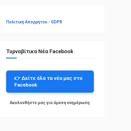
Πολιτική Απορρήτου - GDPR
Τυρναβίτικα Νέα Facebook
👉 Δείτε όλα τα νέα μας στο
Facebook
Ακολουθήστε μας για άμεση ενημέρωση.