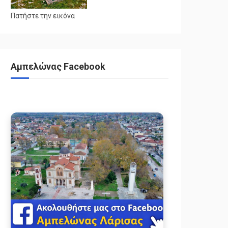
Πατήστε την εικόνα
Αμπελώνας Facebook