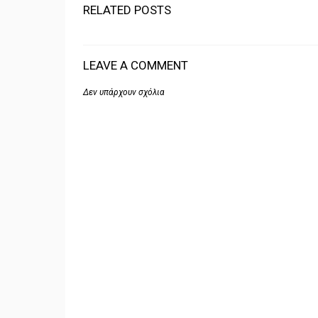
RELATED POSTS
LEAVE A COMMENT
Δεν υπάρχουν σχόλια