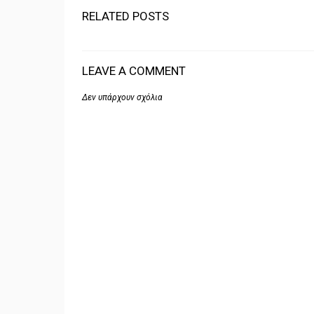
RELATED POSTS
LEAVE A COMMENT
Δεν υπάρχουν σχόλια