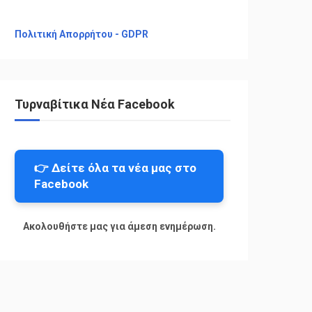
Πολιτική Απορρήτου - GDPR
Τυρναβίτικα Νέα Facebook
👉 Δείτε όλα τα νέα μας στο
Facebook
Ακολουθήστε μας για άμεση ενημέρωση.