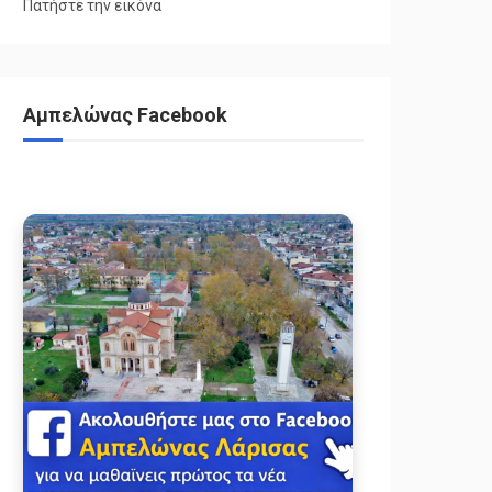
Πατήστε την εικόνα
Αμπελώνας Facebook