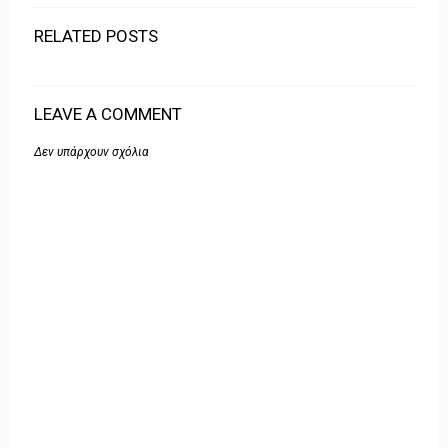
RELATED POSTS
LEAVE A COMMENT
Δεν υπάρχουν σχόλια