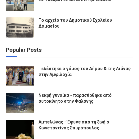
Το αρχείο του Δημοτικού Σχολείου
Δαμασίου
Popular Posts
Τελέστηκε ο γάμος του Δήμου & της Λιάνας
στην Αμφιλοχία
Νεκρή γυναίκα - παρασύρθηκε από
αυτοκίνητο στην Φαλάνης
Αμπελώνας - Έφυγε από τη ζωή ο
Κωνσταντίνος Σπυρόπουλος