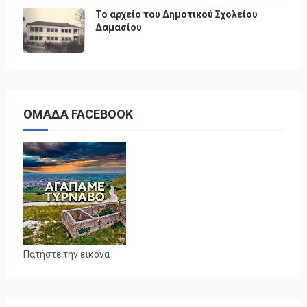
Το αρχείο του Δημοτικού Σχολείου
Δαμασίου
ΟΜΑΔΑ FACEBOOK
Πατήστε την εικόνα