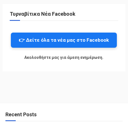
Τυρναβίτικα Νέα Facebook
👉 Δείτε όλα τα νέα μας στο Facebook
Ακολουθήστε μας για άμεση ενημέρωση.
Recent Posts