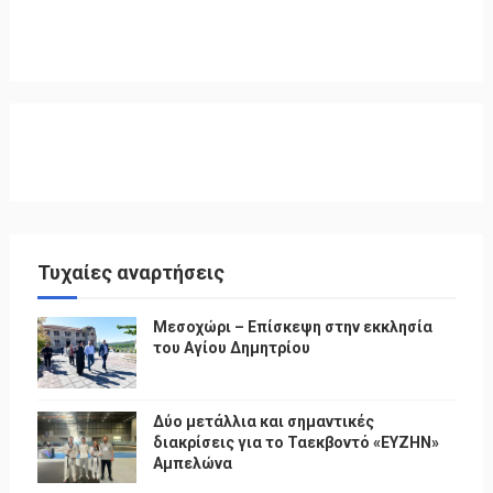
Τυχαίες αναρτήσεις
Μεσοχώρι – Επίσκεψη στην εκκλησία
του Αγίου Δημητρίου
Δύο μετάλλια και σημαντικές
διακρίσεις για το Ταεκβοντό «ΕΥΖΗΝ»
Αμπελώνα