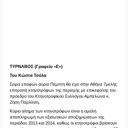
ΤΥΡΝΑΒΟΣ (Γραφείο «Ε»)
Του Κώστα Τσόλα
Σειρά επαφών αύριο Πέμπτη θα έχει στην Αθήνα 7μελής
επιτροπή κτηνοτρόφων της περιοχής με επικεφαλής τον
πρόεδρο του Κτηνοτροφικού Συλλόγου Αμπελώνα κ.
Ζήση Παρλίτση.
Κύριο αίτημα των κτηνοτρόφων είναι η ομαλή
αποπληρωμή των εξισωτικών αποζημιώσεων της
περιόδου 2013 και 2014, καθώς οι κτηνοτρόφοι βρίσκουν