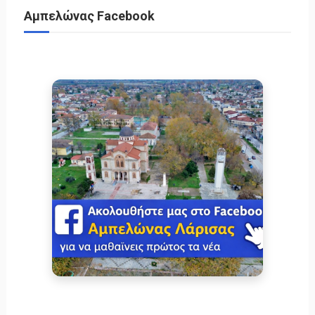
Αμπελώνας Facebook