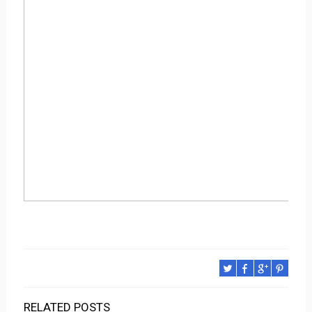
RELATED POSTS