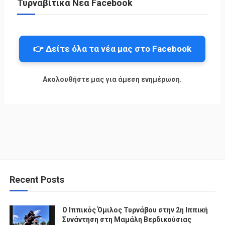
Τυρναβίτικα Νέα Facebook
👉 Δείτε όλα τα νέα μας στο Facebook
Ακολουθήστε μας για άμεση ενημέρωση.
Recent Posts
Ο Ιππικός Όμιλος Τυρνάβου στην 2η Ιππική
Συνάντηση στη Μαμάλη Βερδικούσιας