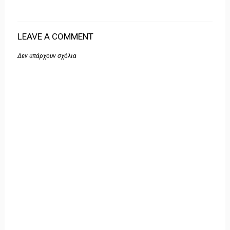
LEAVE A COMMENT
Δεν υπάρχουν σχόλια