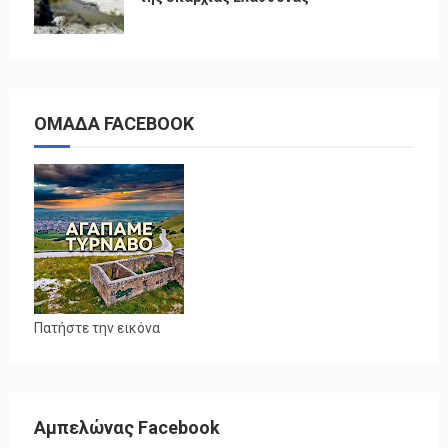
ΟΜΑΔΑ FACEBOOK
Πατήστε την εικόνα
Αμπελώνας Facebook