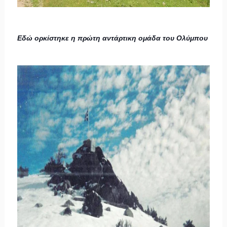
Εδώ ορκίστηκε η πρώτη αντάρτικη ομάδα του Ολύμπου