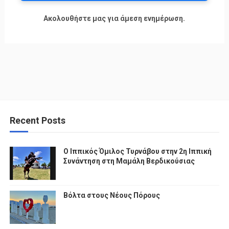
Ακολουθήστε μας για άμεση ενημέρωση.
Recent Posts
Ο Ιππικός Όμιλος Τυρνάβου στην 2η Ιππική
Συνάντηση στη Μαμάλη Βερδικούσιας
Βόλτα στους Νέους Πόρους