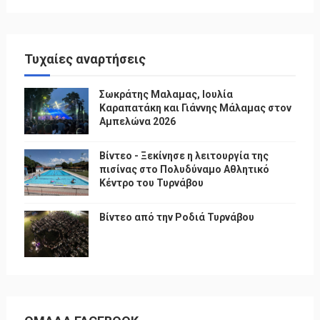
Τυχαίες αναρτήσεις
Σωκράτης Μαλαμας, Ιουλία
Καραπατάκη και Γιάννης Μάλαμας στον
Αμπελώνα 2026
Βίντεο - Ξεκίνησε η λειτουργία της
πισίνας στο Πολυδύναμο Αθλητικό
Κέντρο του Τυρνάβου
Βίντεο από την Ροδιά Τυρνάβου