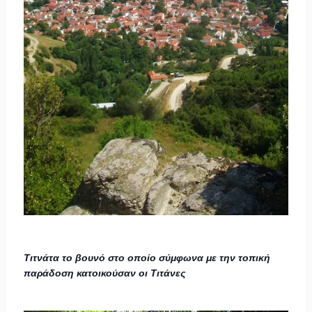
Τιτνάτα το βουνό στο οποίο σύμφωνα με την τοπική
παράδοση κατοικούσαν οι Τιτάνες