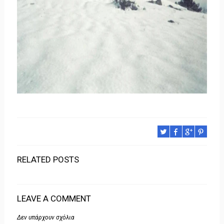
RELATED POSTS
LEAVE A COMMENT
Δεν υπάρχουν σχόλια