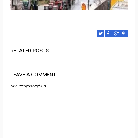
RELATED POSTS
LEAVE A COMMENT
Δεν υπάρχουν σχόλια