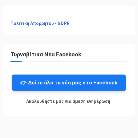
Πολιτική Απορρήτου - GDPR
Τυρναβίτικα Νέα Facebook
👉 Δείτε όλα τα νέα μας στο Facebook
Ακολουθήστε μας για άμεση ενημέρωση.