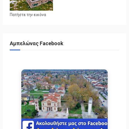
Πατήστε την εικόνα
Αμπελώνας Facebook