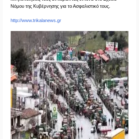
Νόμου της Κυβέρνησης για το Ασφαλιστικό τους.
http://www.trikalanews.gr