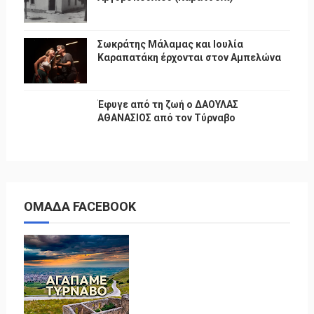
Σωκράτης Μάλαμας και Ιουλία
Καραπατάκη έρχονται στον Αμπελώνα
Έφυγε από τη ζωή ο ΔΑΟΥΛΑΣ
ΑΘΑΝΑΣΙΟΣ από τον Τύρναβο
ΟΜΑΔΑ FACEBOOK