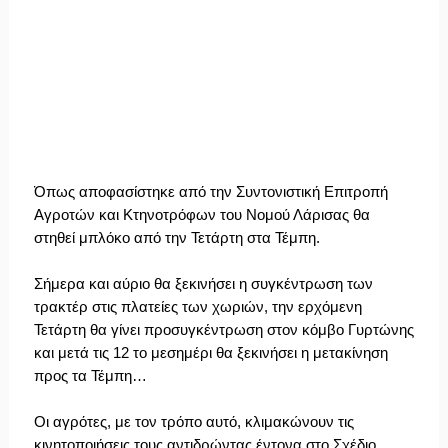
Όπως αποφασίστηκε από την Συντονιστική Επιτροπή
Αγροτών και Κτηνοτρόφων του Νομού Λάρισας θα
στηθεί μπλόκο από την Τετάρτη στα Τέμπη.
Σήμερα και αύριο θα ξεκινήσει η συγκέντρωση των
τρακτέρ στις πλατείες των χωριών, την ερχόμενη
Τετάρτη θα γίνει προσυγκέντρωση στον κόμβο Γυρτώνης
και μετά τις 12 το μεσημέρι θα ξεκινήσει η μετακίνηση
προς τα Τέμπη…
Οι αγρότες, με τον τρόπο αυτό, κλιμακώνουν τις
κινητοποιήσεις τους αντιδρώντας έντονα στο Σχέδιο