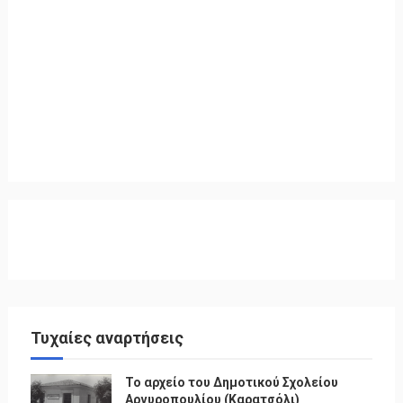
Τυχαίες αναρτήσεις
Το αρχείο του Δημοτικού Σχολείου
Αργυροπουλίου (Καρατσόλι)