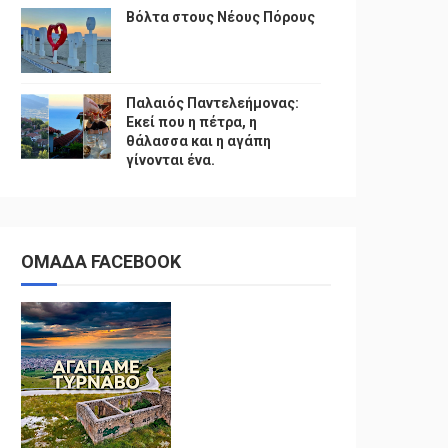
Βόλτα στους Νέους Πόρους
Παλαιός Παντελεήμονας:
Εκεί που η πέτρα, η
θάλασσα και η αγάπη
γίνονται ένα.
ΟΜΑΔΑ FACEBOOK