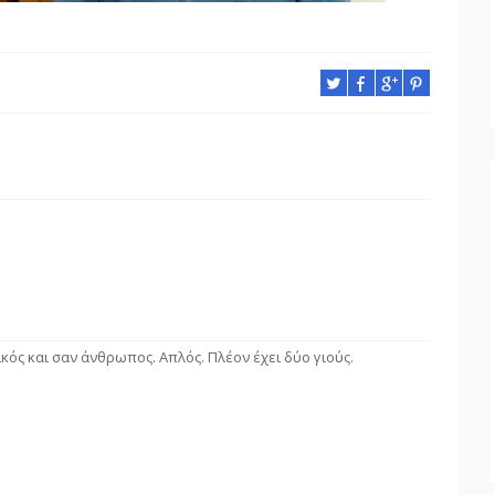
ικός και σαν άνθρωπος. Απλός. Πλέον έχει δύο γιούς.