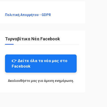
Πολιτική Απορρήτου - GDPR
Τυρναβίτικα Νέα Facebook
👉 Δείτε όλα τα νέα μας στο
Facebook
Ακολουθήστε μας για άμεση ενημέρωση.