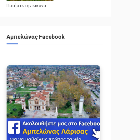
Πατήστε την εικόνα
Αμπελώνας Facebook