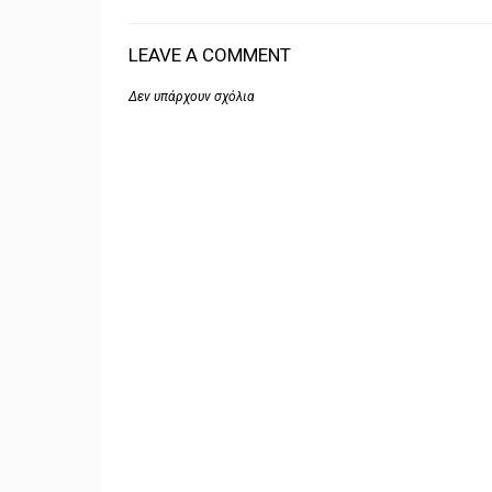
LEAVE A COMMENT
Δεν υπάρχουν σχόλια