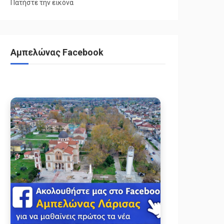
Πατήστε την εικόνα
Αμπελώνας Facebook