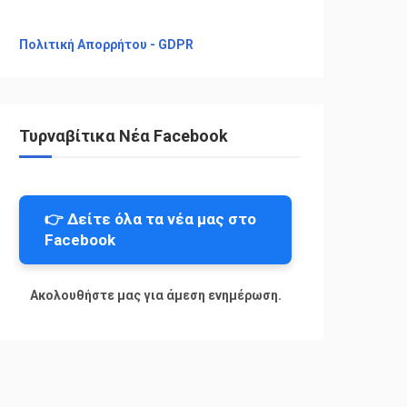
Πολιτική Απορρήτου - GDPR
Τυρναβίτικα Νέα Facebook
👉 Δείτε όλα τα νέα μας στο
Facebook
Ακολουθήστε μας για άμεση ενημέρωση.