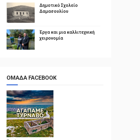
Δημοτικό Σχολείο
Δαμασουλίου
Έργα και μια καλλιτεχνική
χειρονομία
ΟΜΑΔΑ FACEBOOK