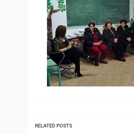
RELATED POSTS