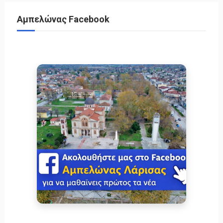
Αμπελώνας Facebook