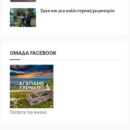
Έργα και μια καλλιτεχνική χειρονομία
ΟΜΑΔΑ FACEBOOK
Πατήστε την εικόνα