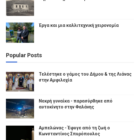
Έργα και μια καλλιτεχνική χειρονομία
Popular Posts
Τελέστηκε ο γάμος του Δήμου & της Λιάνας
στην Αμφιλοχία
Νεκρή γυναίκα - παρασύρθηκε από
αυτοκίνητο στην Φαλάνης
Αμπελώνας - Έφυγε από τη ζωή ο
Κωνσταντίνος Σπυρόπουλος