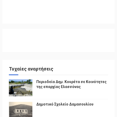
Τυχαίες αναρτήσεις
Περιοδεία Δημ. Κουρέτα σε Κοινότητες
της επαρχίας Ελασσόνας
Δημοτικό Σχολείο Δαμασουλίου