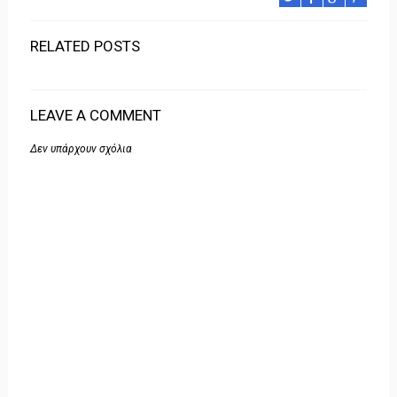
RELATED POSTS
LEAVE A COMMENT
Δεν υπάρχουν σχόλια