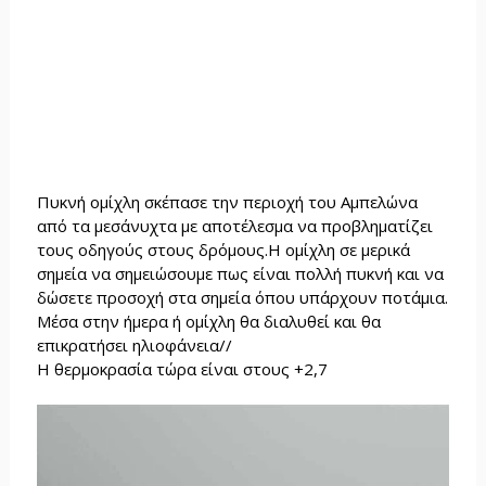
Πυκνή ομίχλη σκέπασε την περιοχή του Αμπελώνα
από τα μεσάνυχτα με αποτέλεσμα να προβληματίζει
τους οδηγούς στους δρόμους.Η ομίχλη σε μερικά
σημεία να σημειώσουμε πως είναι πολλή πυκνή και να
δώσετε προσοχή στα σημεία όπου υπάρχουν ποτάμια.
Μέσα στην ήμερα ή ομίχλη θα διαλυθεί και θα
επικρατήσει ηλιοφάνεια//
Η θερμοκρασία τώρα είναι στους +2,7