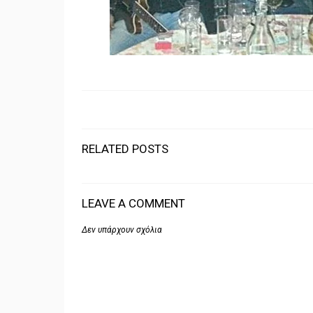
RELATED POSTS
LEAVE A COMMENT
Δεν υπάρχουν σχόλια