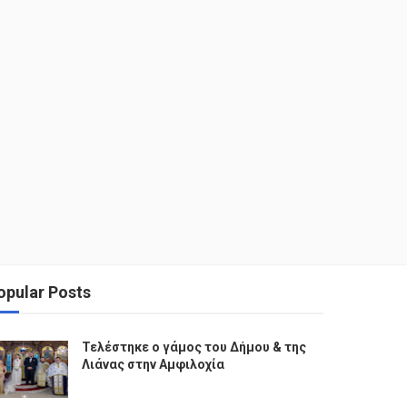
opular Posts
Τελέστηκε ο γάμος του Δήμου & της
Λιάνας στην Αμφιλοχία