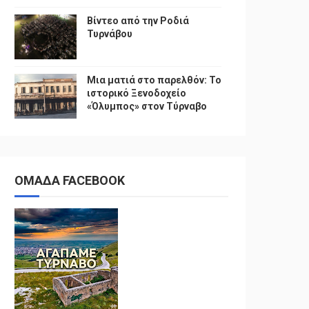
Βίντεο από την Ροδιά
Τυρνάβου
Μια ματιά στο παρελθόν: Το
ιστορικό Ξενοδοχείο
«Όλυμπος» στον Τύρναβο
ΟΜΑΔΑ FACEBOOK