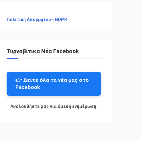
Πολιτική Απορρήτου - GDPR
Τυρναβίτικα Νέα Facebook
👉 Δείτε όλα τα νέα μας στο
Facebook
Ακολουθήστε μας για άμεση ενημέρωση.