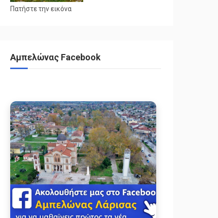
Πατήστε την εικόνα
Αμπελώνας Facebook