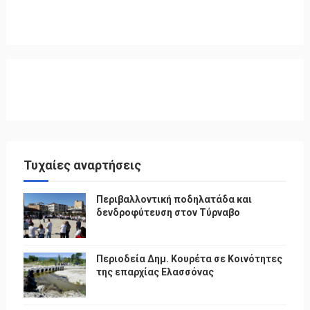
Τυχαίες αναρτήσεις
Περιβαλλοντική ποδηλατάδα και
δενδροφύτευση στον Τύρναβο
Περιοδεία Δημ. Κουρέτα σε Κοινότητες
της επαρχίας Ελασσόνας