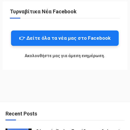
Τυρναβίτικα Νέα Facebook
👉 Δείτε όλα τα νέα μας στο Facebook
Ακολουθήστε μας για άμεση ενημέρωση.
Recent Posts