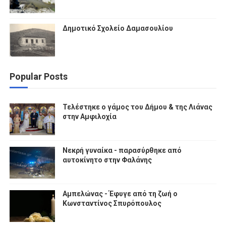
Δημοτικό Σχολείο Δαμασουλίου
Popular Posts
Τελέστηκε ο γάμος του Δήμου & της Λιάνας
στην Αμφιλοχία
Νεκρή γυναίκα - παρασύρθηκε από
αυτοκίνητο στην Φαλάνης
Αμπελώνας - Έφυγε από τη ζωή ο
Κωνσταντίνος Σπυρόπουλος