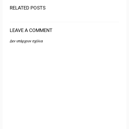
RELATED POSTS
LEAVE A COMMENT
Δεν υπάρχουν σχόλια