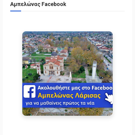
Αμπελώνας Facebook