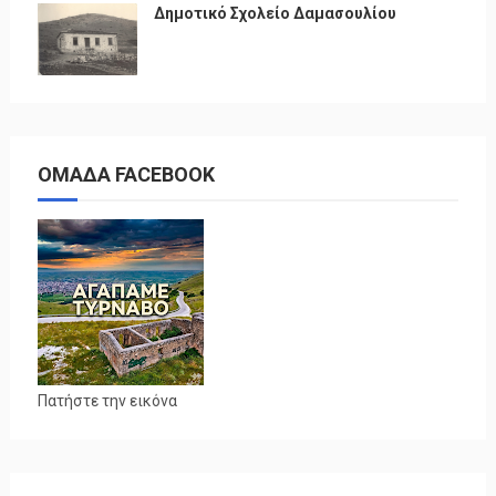
Δημοτικό Σχολείο Δαμασουλίου
ΟΜΑΔΑ FACEBOOK
Πατήστε την εικόνα