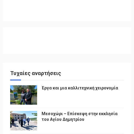
Τυχαίες αναρτήσεις
Έργα και μια καλλιτεχνική χειρονομία
Μεσοχώρι – Επίσκεψη στην εκκλησία
του Αγίου Δημητρίου