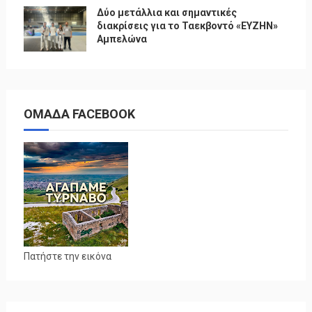
Δύο μετάλλια και σημαντικές
διακρίσεις για το Ταεκβοντό «ΕΥΖΗΝ»
Αμπελώνα
ΟΜΑΔΑ FACEBOOK
Πατήστε την εικόνα