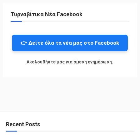
Τυρναβίτικα Νέα Facebook
👉 Δείτε όλα τα νέα μας στο Facebook
Ακολουθήστε μας για άμεση ενημέρωση.
Recent Posts