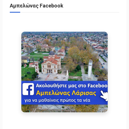
Αμπελώνας Facebook