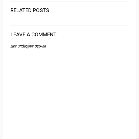
RELATED POSTS
LEAVE A COMMENT
Δεν υπάρχουν σχόλια