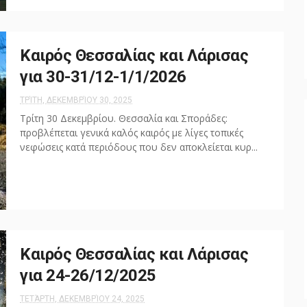
Καιρός Θεσσαλίας και Λάρισας
για 30-31/12-1/1/2026
ΤΡΊΤΗ, ΔΕΚΕΜΒΡΊΟΥ 30, 2025
Τρίτη 30 Δεκεμβρίου. Θεσσαλία και Σποράδες:
προβλέπεται γενικά καλός καιρός με λίγες τοπικές
νεφώσεις κατά περιόδους που δεν αποκλείεται κυρ...
Καιρός Θεσσαλίας και Λάρισας
για 24-26/12/2025
ΤΕΤΆΡΤΗ, ΔΕΚΕΜΒΡΊΟΥ 24, 2025