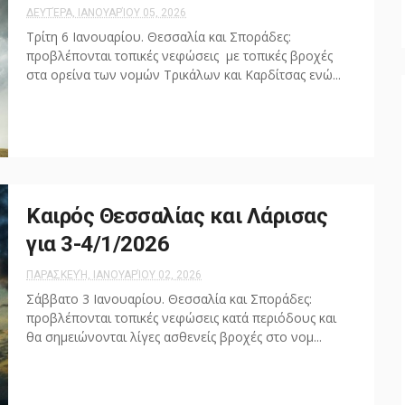
ΔΕΥΤΈΡΑ, ΙΑΝΟΥΑΡΊΟΥ 05, 2026
Τρίτη 6 Ιανουαρίου. Θεσσαλία και Σποράδες:
προβλέπονται τοπικές νεφώσεις με τοπικές βροχές
στα ορείνα των νομών Τρικάλων και Καρδίτσας ενώ...
Καιρός Θεσσαλίας και Λάρισας
για 3-4/1/2026
ΠΑΡΑΣΚΕΥΉ, ΙΑΝΟΥΑΡΊΟΥ 02, 2026
Σάββατο 3 Ιανουαρίου. Θεσσαλία και Σποράδες:
προβλέπονται τοπικές νεφώσεις κατά περιόδους και
θα σημειώνονται λίγες ασθενείς βροχές στο νομ...