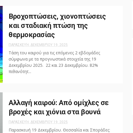
Βροχοπτώσεις, χιονοπτώσεις
και σταδιακή πτώση της
θερμοκρασίας
ΠΑΡΑΣΚΕΥΉ, ΔΕΚΕΜΒΡΊΟΥ 19, 2025
Τάση του καιρού για τις επόμενες 2 εβδομάδες
σύμφωνα με τα προγνωστικά στοιχεία της 19
Δεκεμβρίου 2025. 22 και 23 Δεκεμβρίου. 82%
πιθανότητ...
Αλλαγή καιρού: Από ομίχλες σε
βροχές και χιόνια στα βουνά
ΠΑΡΑΣΚΕΥΉ, ΔΕΚΕΜΒΡΊΟΥ 19, 2025
Παρασκευή 19 Δεκεμβρίου. Θεσσαλία και Σποράδες: