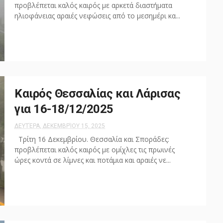
προβλέπεται καλός καιρός με αρκετά διαστήματα
ηλιοφάνειας αραιές νεφώσεις από το μεσημέρι κα...
Καιρός Θεσσαλίας και Λάρισας
για 16-18/12/2025
ΔΕΥΤΈΡΑ, ΔΕΚΕΜΒΡΊΟΥ 15, 2025
Τρίτη 16 Δεκεμβρίου. Θεσσαλία και Σποράδες:
προβλέπεται καλός καιρός με ομίχλες τις πρωινές
ώρες κοντά σε λίμνες και ποτάμια και αραιές νε...