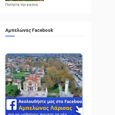
Πατήστε την εικόνα
Αμπελώνας Facebook