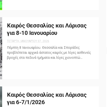
Καιρός Θεσσαλίας και Λάρισας
για 8-10 Ιανουαρίου
ΤΕΤΆΡΤΗ, ΙΑΝΟΥΑΡΊΟΥ 07, 2026
Πέμπτη 8 Ιανουαρίου. Θεσσαλία και Σποράδες:
προβλέπεται αρχικά άστατος καιρός με λίγες ασθενείς
βροχές στα πεδινά τμήματα και λίγες χιονοπτώ...
Καιρός Θεσσαλίας και Λάρισας
για 6-7/1/2026