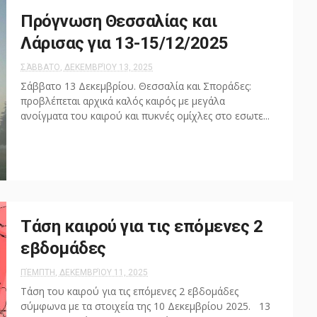
Πρόγνωση Θεσσαλίας και
Λάρισας για 13-15/12/2025
ΣΆΒΒΑΤΟ, ΔΕΚΕΜΒΡΊΟΥ 13, 2025
Σάββατο 13 Δεκεμβρίου. Θεσσαλία και Σποράδες:
προβλέπεται αρχικά καλός καιρός με μεγάλα
ανοίγματα του καιρού και πυκνές ομίχλες στο εσωτε...
Τάση καιρού για τις επόμενες 2
εβδομάδες
ΠΈΜΠΤΗ, ΔΕΚΕΜΒΡΊΟΥ 11, 2025
Τάση του καιρού για τις επόμενες 2 εβδομάδες
σύμφωνα με τα στοιχεία της 10 Δεκεμβρίου 2025. 13