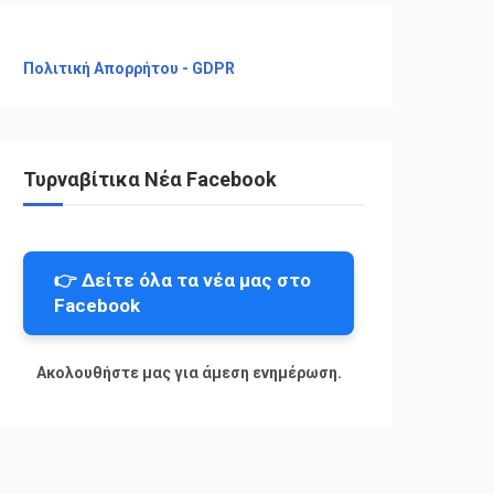
Πολιτική Απορρήτου - GDPR
Τυρναβίτικα Νέα Facebook
👉 Δείτε όλα τα νέα μας στο
Facebook
Ακολουθήστε μας για άμεση ενημέρωση.