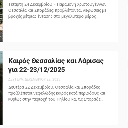
Τετάρτη 24 Δεκεμβρίου – Παραμονή Χριστουγέννων.
Θεσσαλία και Σποράδες: προβλέπονται νεφώσεις με
βροχές μέτριας έντασης στο μεγαλύτερο μέρος...
Καιρός Θεσσαλίας και Λάρισας
για 22-23/12/2025
ΔΕΥΤΈΡΑ, ΔΕΚΕΜΒΡΊΟΥ 22, 2025
Δευτέρα 22 Δεκεμβρίου. Θεσσαλία και Σποράδες:
προβλέπεται νεφελώδης καιρός κατά περιόδους και
κυρίως στην περιοχή του Πηλίου και τις Σποράδε...