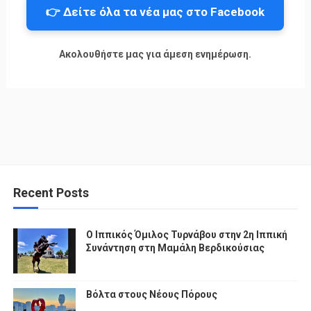
👉 Δείτε όλα τα νέα μας στο Facebook
Ακολουθήστε μας για άμεση ενημέρωση.
Recent Posts
Ο Ιππικός Όμιλος Τυρνάβου στην 2η Ιππική
Συνάντηση στη Μαμάλη Βερδικούσιας
Βόλτα στους Νέους Πόρους