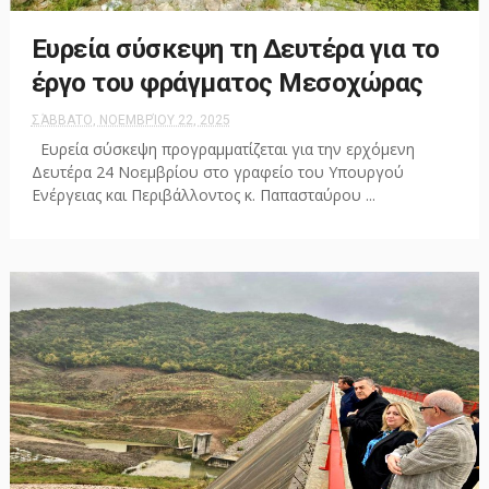
Ευρεία σύσκεψη τη Δευτέρα για το
έργο του φράγματος Μεσοχώρας
ΣΆΒΒΑΤΟ, ΝΟΕΜΒΡΊΟΥ 22, 2025
Ευρεία σύσκεψη προγραμματίζεται για την ερχόμενη
Δευτέρα 24 Νοεμβρίου στο γραφείο του Υπουργού
Ενέργειας και Περιβάλλοντος κ. Παπασταύρου ...