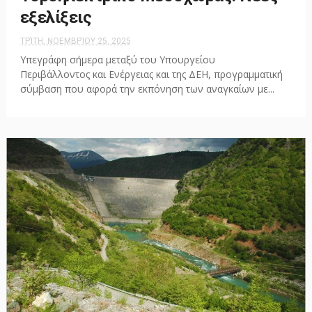
εξελίξεις
ΤΡΊΤΗ, ΝΟΕΜΒΡΊΟΥ 25, 2025
Υπεγράφη σήμερα μεταξύ του Υπουργείου
Περιβάλλοντος και Ενέργειας και της ΔΕΗ, προγραμματική
σύμβαση που αφορά την εκπόνηση των αναγκαίων με...