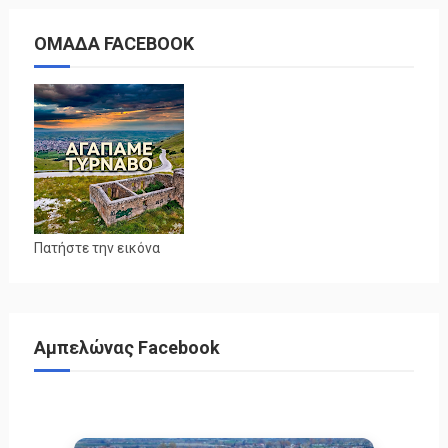
ΟΜΑΔΑ FACEBOOK
Πατήστε την εικόνα
Αμπελώνας Facebook