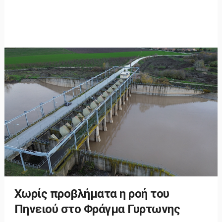
Χωρίς προβλήματα η ροή του
Πηνειού στο Φράγμα Γυρτωνης