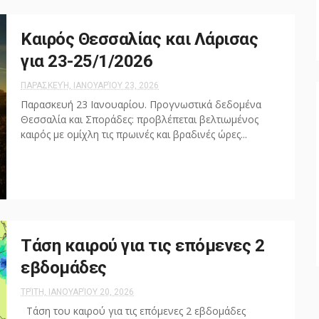
Καιρός Θεσσαλίας και Λάρισας
για 23-25/1/2026
ΠΑΡΑΣΚΕΥΉ, ΙΑΝΟΥΑΡΊΟΥ 23, 2026
Παρασκευή 23 Ιανουαρίου. Προγνωστικά δεδομένα
Θεσσαλία και Σποράδες: προβλέπεται βελτιωμένος
καιρός με ομίχλη τις πρωινές και βραδινές ώρες...
Τάση καιρού για τις επόμενες 2
εβδομάδες
ΤΡΊΤΗ, ΙΑΝΟΥΑΡΊΟΥ 20, 2026
Τάση του καιρού για τις επόμενες 2 εβδομάδες