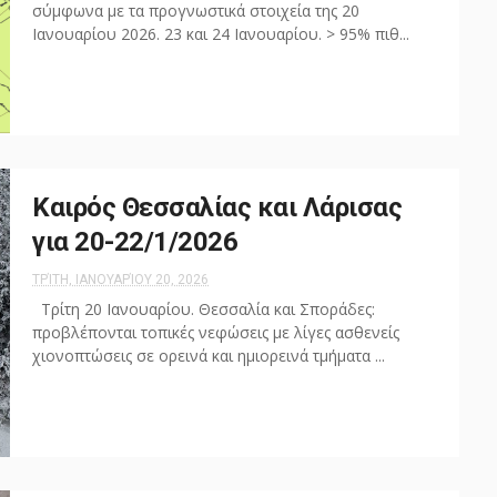
σύμφωνα με τα προγνωστικά στοιχεία της 20
Ιανουαρίου 2026. 23 και 24 Ιανουαρίου. > 95% πιθ...
Καιρός Θεσσαλίας και Λάρισας
για 20-22/1/2026
ΤΡΊΤΗ, ΙΑΝΟΥΑΡΊΟΥ 20, 2026
Τρίτη 20 Ιανουαρίου. Θεσσαλία και Σποράδες:
προβλέπονται τοπικές νεφώσεις με λίγες ασθενείς
χιονοπτώσεις σε ορεινά και ημιορεινά τμήματα ...