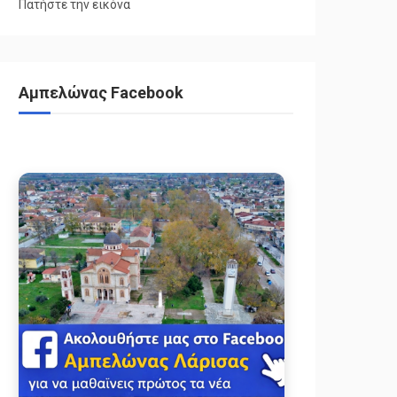
Πατήστε την εικόνα
Αμπελώνας Facebook