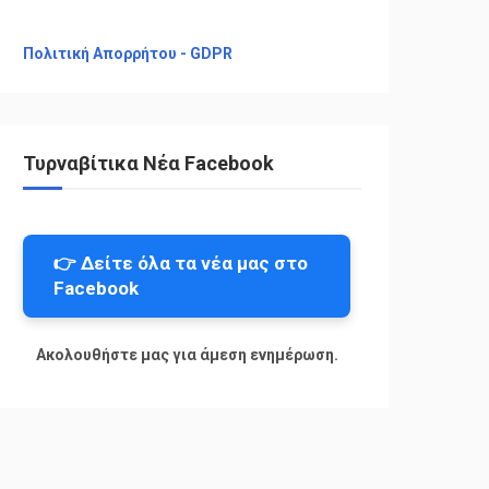
Πολιτική Απορρήτου - GDPR
Τυρναβίτικα Νέα Facebook
👉 Δείτε όλα τα νέα μας στο
Facebook
Ακολουθήστε μας για άμεση ενημέρωση.