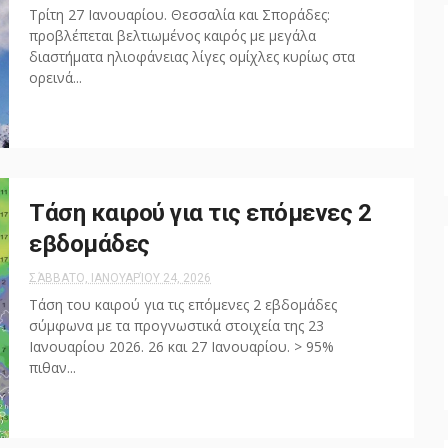
Τρίτη 27 Ιανουαρίου. Θεσσαλία και Σποράδες:
προβλέπεται βελτιωμένος καιρός με μεγάλα
διαστήματα ηλιοφάνειας λίγες ομίχλες κυρίως στα
ορεινά...
Τάση καιρού για τις επόμενες 2
εβδομάδες
ΣΆΒΒΑΤΟ, ΙΑΝΟΥΑΡΊΟΥ 24, 2026
Τάση του καιρού για τις επόμενες 2 εβδομάδες
σύμφωνα με τα προγνωστικά στοιχεία της 23
Ιανουαρίου 2026. 26 και 27 Ιανουαρίου. > 95%
πιθαν...