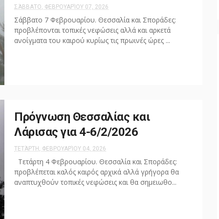
ΣΆΒΒΑΤΟ, ΦΕΒΡΟΥΑΡΊΟΥ 07, 2026
Σάββατο 7 Φεβρουαρίου. Θεσσαλία και Σποράδες:
προβλέπονται τοπικές νεφώσεις αλλά και αρκετά
ανοίγματα του καιρού κυρίως τις πρωινές ώρες ...
Πρόγνωση Θεσσαλίας και
Λάρισας για 4-6/2/2026
ΤΕΤΆΡΤΗ, ΦΕΒΡΟΥΑΡΊΟΥ 04, 2026
Τετάρτη 4 Φεβρουαρίου. Θεσσαλία και Σποράδες:
προβλέπεται καλός καιρός αρχικά αλλά γρήγορα θα
αναπτυχθούν τοπικές νεφώσεις και θα σημειωθο...