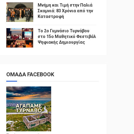
Μνήμη και Τιμή στην Παλιά
Σκαμνιά: 83 Χρόνια από την
Καταστροφή
To 2ο Γυμνάσιο Τυρνάβου
στο 15ο Μαθητικό Φεστιβάλ
Ψηφιακής Δημιουργίας
ΟΜΑΔΑ FACEBOOK