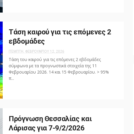
Τάση καιρού για τις επόμενες 2
εβδομάδες
ΠΈΜΠΤΗ, ΦΕΒΡΟΥΑΡΊΟΥ 12, 2026
Τάση του καιρού για τις επόμενες 2 εβδομάδες
σύμφωνα με τα προγνωστικά στοιχεία της 11
Φεβρουαρίου 2026. 14 και 15 Φεβρουαρίου. > 95%
π...
Πρόγνωση Θεσσαλίας και
Λάρισας για 7-9/2/2026