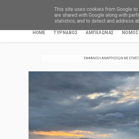
ΤΥΡΝΑΒΙΤΙΚΑ ΝΕΑ
This site uses cookies from Google to d
are shared with Google along with perf
statistics, and to detect and address a
HOME
ΤΥΡΝΑΒΟΣ
ΑΜΠΕΛΩΝΑΣ
ΝΟΜΟΣ 
ΕΜΦΆΝΙΣΗ ΑΝΑΡΤΉΣΕΩΝ ΜΕ ΕΤΙΚΈ