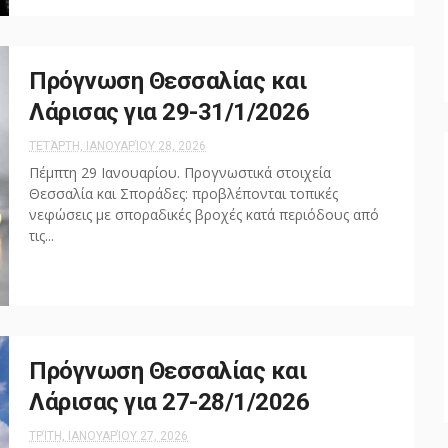
Πρόγνωση Θεσσαλίας και
Λάρισας για 29-31/1/2026
ΤΕΤΆΡΤΗ, ΙΑΝΟΥΑΡΊΟΥ 28, 2026
Πέμπτη 29 Ιανουαρίου. Προγνωστικά στοιχεία
Θεσσαλία και Σποράδες: προβλέπονται τοπικές
νεφώσεις με σποραδικές βροχές κατά περιόδους από
τις...
Πρόγνωση Θεσσαλίας και
Λάρισας για 27-28/1/2026
ΤΡΊΤΗ, ΙΑΝΟΥΑΡΊΟΥ 27, 2026