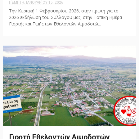
ΠΈΜΠΤΗ, ΙΑΝΟΥΑΡΊΟΥ 15, 2026
Την Κυριακή 1 Φεβρουαρίου 2026, στην πρώτη για το
2026 εκδήλωση του Συλλόγου μας, στην Τοπική Ημέρα
Γιορτής και Τιμής των Εθελοντών Αιμοδοτώ...
Γιορτή Εθελοντών Αιμοδοτών