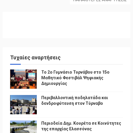
Τυχαίες αναρτήσεις
To 2ο Γυμνάσιο Τυρνάβου στο 15ο
Μαθητικό Φεστιβάλ Ψηφιακής
Δημιουργίας
Περιβαλλοντική ποδηλατάδα και
δενδροφύτευση στον Τύρναβο
Περιοδεία Δημ. Κουρέτα σε Κοινότητες
της επαρχίας Ελασσόνας