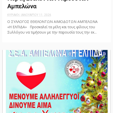
Αμπελώνα
ΚΥΡΙΑΚΉ, ΙΑΝΟΥΑΡΊΟΥ 11, 2026
Ο ΣΥΛΛΟΓΟΣ ΕΘΕΛΟΝΤΩΝ ΑΙΜΟΔΟΤΩΝ ΑΜΠΕΛΩΝΑ
«Η ΕΛΠΙΔΑ» Προσκαλεί τα μέλη και τους φίλους του
Συλλόγου να τιμήσουν με την παρουσία τους την εκ...