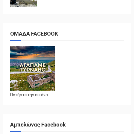
ΟΜΑΔΑ FACEBOOK
Πατήστε την εικόνα
Αμπελώνας Facebook