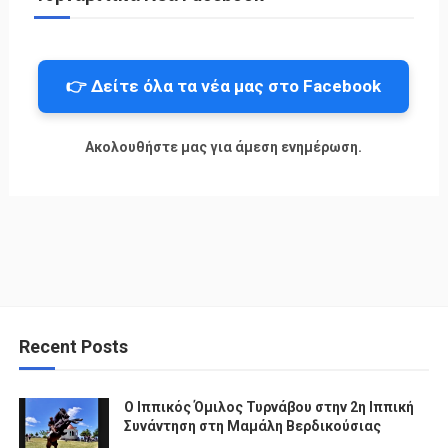
👉 Δείτε όλα τα νέα μας στο Facebook
Ακολουθήστε μας για άμεση ενημέρωση.
Recent Posts
Ο Ιππικός Όμιλος Τυρνάβου στην 2η Ιππική
Συνάντηση στη Μαμάλη Βερδικούσιας