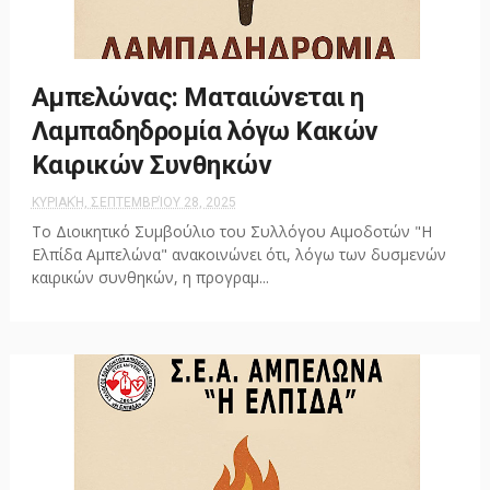
Αμπελώνας: Ματαιώνεται η
Λαμπαδηδρομία λόγω Κακών
Καιρικών Συνθηκών
ΚΥΡΙΑΚΉ, ΣΕΠΤΕΜΒΡΊΟΥ 28, 2025
Το Διοικητικό Συμβούλιο του Συλλόγου Αιμοδοτών "Η
Ελπίδα Αμπελώνα" ανακοινώνει ότι, λόγω των δυσμενών
καιρικών συνθηκών, η προγραμ...