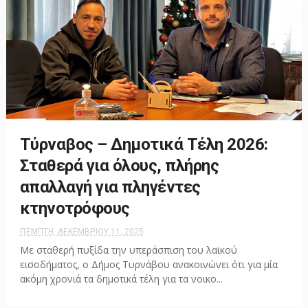
Τύρναβος – Δημοτικά Τέλη 2026:
Σταθερά για όλους, πλήρης
απαλλαγή για πληγέντες
κτηνοτρόφους
ΠΈΜΠΤΗ, ΔΕΚΕΜΒΡΊΟΥ 11, 2025
Με σταθερή πυξίδα την υπεράσπιση του λαϊκού
εισοδήματος, ο Δήμος Τυρνάβου ανακοινώνει ότι για μία
ακόμη χρονιά τα δημοτικά τέλη για τα νοικο...