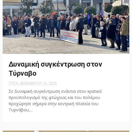
Δυναμική συγκέντρωση στον
Τύρναβο
ΤΡΊΤΗ, ΔΕΚΕΜΒΡΊΟΥ 16, 2025
Σε δυναμική συγκέντρωση ενάντια στον κρατικό
προϋπολογισμό της φτώχειας και του πολέμου
προχώρησε σήμερα στην κεντρική πλατεία του
Τυρνάβου,...