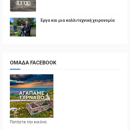
Έργα και μια καλλιτεχνική χειρονομία
ΟΜΑΔΑ FACEBOOK
Πατήστε την εικόνα