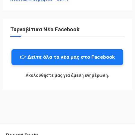
Τυρναβίτικα Νέα Facebook
👉 Δείτε όλα τα νέα μας στο Facebook
Ακολουθήστε μας για άμεση ενημέρωση.