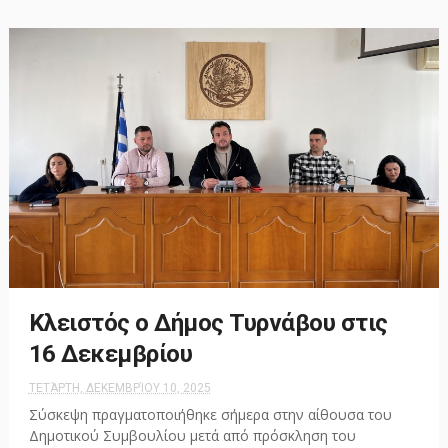
Κλειστός ο Δήμος Τυρνάβου στις
16 Δεκεμβρίου
ΤΕΤΆΡΤΗ, ΔΕΚΕΜΒΡΊΟΥ 10, 2025
Σύσκεψη πραγματοποιήθηκε σήμερα στην αίθουσα του
Δημοτικού Συμβουλίου μετά από πρόσκληση του