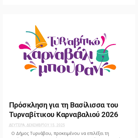
Πρόσκληση για τη Βασίλισσα του
Τυρναβίτικου Καρναβαλιού 2026
ΔΕΥΤΈΡΑ, ΔΕΚΕΜΒΡΊΟΥ 15, 2025
Ο Δήμος Τυρνάβου, προκειμένου να επιλέξει τη