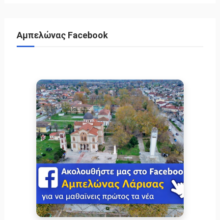
Αμπελώνας Facebook