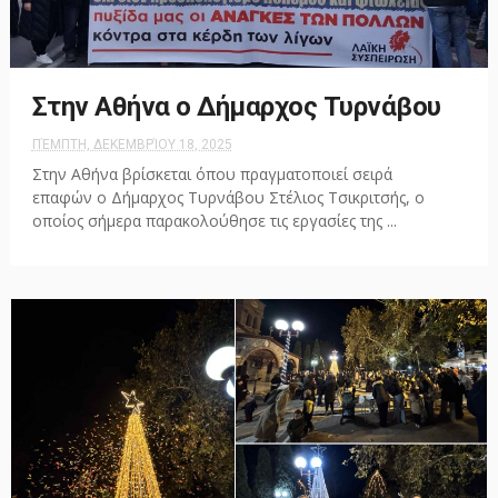
Στην Αθήνα ο Δήμαρχος Τυρνάβου
ΠΈΜΠΤΗ, ΔΕΚΕΜΒΡΊΟΥ 18, 2025
Στην Αθήνα βρίσκεται όπου πραγματοποιεί σειρά
επαφών ο Δήμαρχος Τυρνάβου Στέλιος Τσικριτσής, ο
οποίος σήμερα παρακολούθησε τις εργασίες της ...