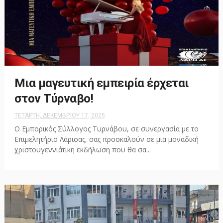
Μια μαγευτική εμπειρία έρχεται
στον Τύρναβο!
ΤΕΤΆΡΤΗ, ΔΕΚΕΜΒΡΊΟΥ 17, 2025
Ο Εμπορικός Σύλλογος Τυρνάβου, σε συνεργασία με το
Επιμελητήριο Λάρισας, σας προσκαλούν σε μια μοναδική
χριστουγεννιάτικη εκδήλωση που θα σα...