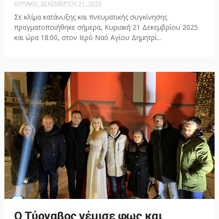
ΚΥΡΙΑΚΉ, ΔΕΚΕΜΒΡΊΟΥ 21, 2025
Σε κλίμα κατάνυξης και πνευματικής συγκίνησης
πραγματοποιήθηκε σήμερα, Κυριακή 21 Δεκεμβρίου 2025
και ώρα 18:00, στον Ιερό Ναό Αγίου Δημητρί...
Ο Τύρναβος γέμισε φως και