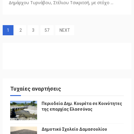
Δημάρχου Τυρνάβου, Στέλιου Τσικριτσή, με στόχο ...
1
2
3
57
NEXT
Τυχαίες αναρτήσεις
Περιοδεία Δημ. Κουρέτα σε Κοινότητες
της επαρχίας Ελασσόνας
Δημοτικό Σχολείο Δαμασουλίου