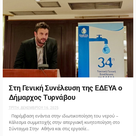
Στη Γενική Συνέλευση της ΕΔΕΥΑ ο
Δήμαρχος Τυρνάβου
ΤΡΊΤΗ, ΔΕΚΕΜΒΡΊΟΥ 16, 2025
Παρέμβαση ενάντια στην ιδιωτικοποίηση του νερού –
Κάλεσμα συμμετοχής στην απεργιακή κινητοποίηση στο
Σύνταγμα Στην Αθήνα και στις εργασίε...