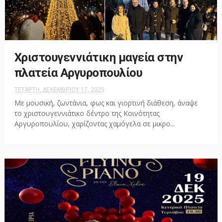
Χριστουγεννιάτικη μαγεία στην
πλατεία Αργυροπουλίου
ΤΕΤΆΡΤΗ, ΔΕΚΕΜΒΡΊΟΥ 17, 2025
Με μουσική, ζωντάνια, φως και γιορτινή διάθεση, άναψε
το χριστουγεννιάτικο δέντρο της Κοινότητας
Αργυροπουλίου, χαρίζοντας χαμόγελα σε μικρο...