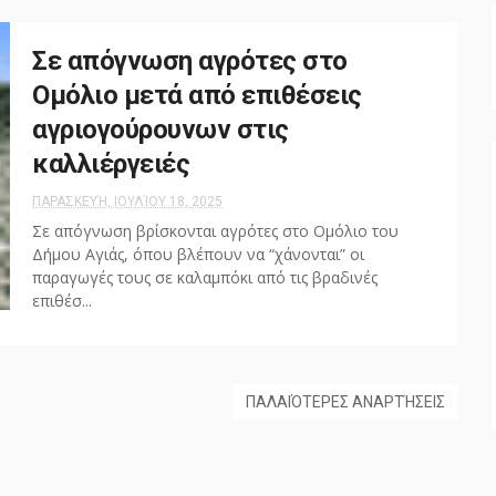
Σε απόγνωση αγρότες στο
Ομόλιο μετά από επιθέσεις
αγριογούρουνων στις
καλλιέργειές
ΠΑΡΑΣΚΕΥΉ, ΙΟΥΛΊΟΥ 18, 2025
Σε απόγνωση βρίσκονται αγρότες στο Ομόλιο του
Δήμου Αγιάς, όπου βλέπουν να “χάνονται” οι
παραγωγές τους σε καλαμπόκι από τις βραδινές
επιθέσ...
ΠΑΛΑΙΌΤΕΡΕΣ ΑΝΑΡΤΉΣΕΙΣ