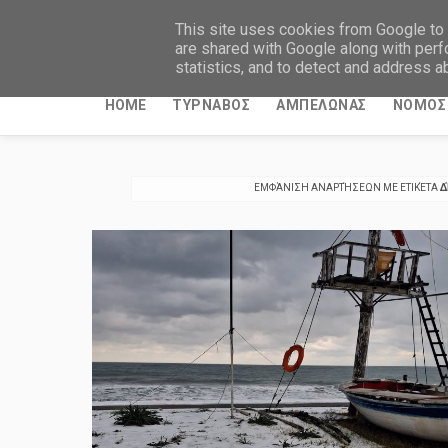
ΤΥΡΝΑΒΙΤΙΚΑ ΝΕΑ
This site uses cookies from Google to d
are shared with Google along with perf
statistics, and to detect and address a
HOME
ΤΥΡΝΑΒΟΣ
ΑΜΠΕΛΩΝΑΣ
ΝΟΜΟΣ 
ΕΜΦΆΝΙΣΗ ΑΝΑΡΤΉΣΕΩΝ ΜΕ ΕΤΙΚΈΤΑ
Δ