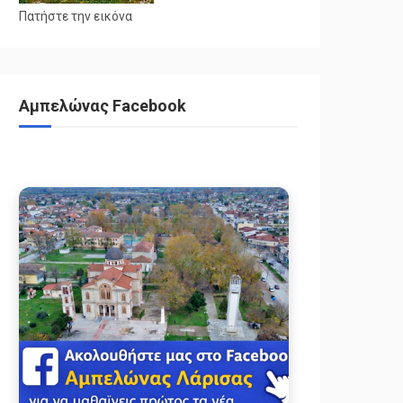
Πατήστε την εικόνα
Αμπελώνας Facebook