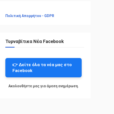
Πολιτική Απορρήτου - GDPR
Τυρναβίτικα Νέα Facebook
👉 Δείτε όλα τα νέα μας στο
Facebook
Ακολουθήστε μας για άμεση ενημέρωση.