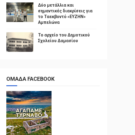
Δύο μετάλλια και
σημαντικές διακρίσεις για
το Ταεκβοντό «ΕΥΖΗΝ»
Αμπελώνα
Το αρχείο του Δημοτικού
Σχολείου Δαμασίου
ΟΜΑΔΑ FACEBOOK