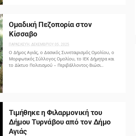
Ομαδική Πεζοπορία στον
Κίσσαβο
ΠΑΡΑΣΚΕΥΉ, ΔΕΚΕΜΒΡΊΟΥ 05, 2025
Ο Δήμος Αγιάς, ο Δασικός Συνεταιρισμός Ομολίου, ο
Μορφωτικός Σύλλογος Ομολίου, το ΙΕΚ Δήμητρα και
το Δίκτυο Πολιτισμού – Περιβάλλοντος-Βιώσι...
Τιμήθηκε η Φιλαρμονική του
Δήμου Τυρνάβου από τον Δήμο
Αγιάς