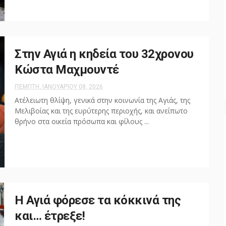
Στην Αγιά η κηδεία του 32χρονου
Κώστα Μαχμουντέ
ΠΈΜΠΤΗ, ΙΑΝΟΥΑΡΊΟΥ 08, 2026
Ατέλειωτη θλίψη, γενικά στην κοινωνία της Αγιάς, της
Μελιβοίας και της ευρύτερης περιοχής, και ανείπωτο
θρήνο στα οικεία πρόσωπα και φίλους ...
Η Αγιά φόρεσε τα κόκκινά της
και… έτρεξε!