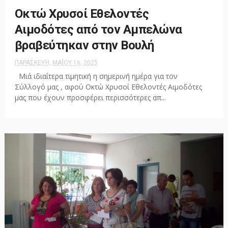
Οκτώ Χρυσοί Εθελοντές
Αιμοδότες από τον Αμπελώνα
βραβεύτηκαν στην Βουλή
ΠΑΡΑΣΚΕΥΉ, ΜΑΪ́ΟΥ 16, 2025
Μιά ιδιαίτερα τιμητική η σημερινή ημέρα για τον
Σύλλογό μας , αφού Οκτώ Χρυσοί Εθελοντές Αιμοδότες
μας που έχουν προσφέρει περισσότερες απ...