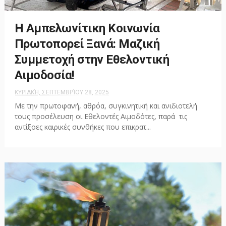
Η Αμπελωνίτικη Κοινωνία
Πρωτοπορεί Ξανά: Μαζική
Συμμετοχή στην Εθελοντική
Αιμοδοσία!
ΚΥΡΙΑΚΉ, ΣΕΠΤΕΜΒΡΊΟΥ 28, 2025
Με την πρωτοφανή, αθρόα, συγκινητική και ανιδιοτελή
τους προσέλευση οι Εθελοντές Αιμοδότες, παρά τις
αντίξοες καιρικές συνθήκες που επικρατ...