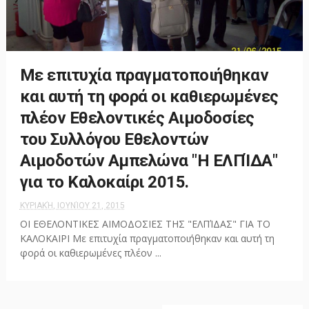
Με επιτυχία πραγματοποιήθηκαν
και αυτή τη φορά οι καθιερωμένες
πλέον Εθελοντικές Αιμοδοσίες
του Συλλόγου Εθελοντών
Αιμοδοτών Αμπελώνα "Η ΕΛΠΊΔΑ"
για το Καλοκαίρι 2015.
ΚΥΡΙΑΚΉ, ΙΟΥΝΊΟΥ 21, 2015
ΟΙ ΕΘΕΛΟΝΤΙΚΕΣ ΑΙΜΟΔΟΣΙΕΣ ΤΗΣ "ΕΛΠΊΔΑΣ" ΓΙΑ ΤΟ
ΚΑΛΟΚΑΙΡΙ Με επιτυχία πραγματοποιήθηκαν και αυτή τη
φορά οι καθιερωμένες πλέον ...