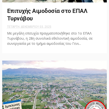
Επιτυχής Αιμοδοσία στο ΕΠΑΛ
Τυρνάβου
ΤΕΤΆΡΤΗ, ΔΕΚΕΜΒΡΊΟΥ 03, 2025
Με μεγάλη επιτυχία πραγματοποιήθηκε στο 1ο ΕΠΑΛ
Τυρνάβου, η 28η συνολικά εθελοντική αιμοδοσία, σε
συνεργασία με το τμήμα αιμοδοσίας του Γενι...