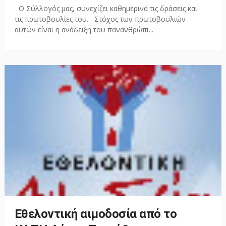
Ο Σύλλογός μας, συνεχίζει καθημερινά τις δράσεις και
τις πρωτοβουλίες του. Στόχος των πρωτοβουλιών
αυτών είναι η ανάδειξη του πανανθρώπι...
Εθελοντική αιμοδοσία από το