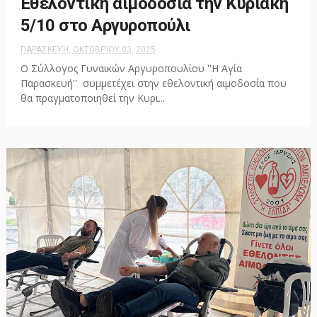
Εθελοντική αιμοδοσία την Κυριακή
5/10 στο Αργυροπούλι
ΠΑΡΑΣΚΕΥΉ, ΟΚΤΩΒΡΊΟΥ 03, 2025
Ο Σύλλογος Γυναικών Αργυροπουλίου ''Η Αγία
Παρασκευή'' συμμετέχει στην εθελοντική αιμοδοσία που
θα πραγματοποιηθεί την Κυρι...