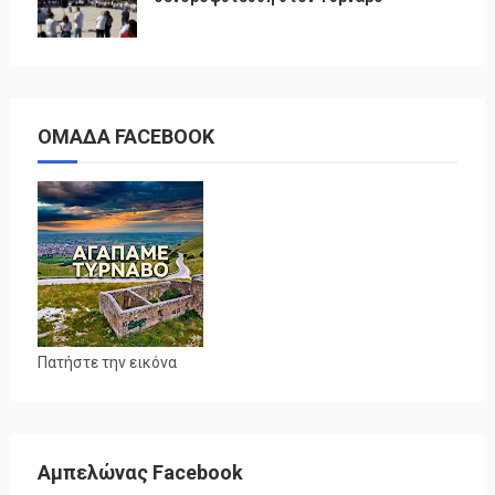
ΟΜΑΔΑ FACEBOOK
Πατήστε την εικόνα
Αμπελώνας Facebook