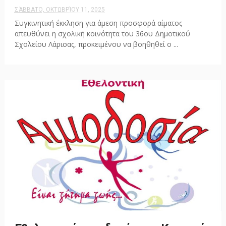
ΣΆΒΒΑΤΟ, ΟΚΤΩΒΡΊΟΥ 11, 2025
Συγκινητική έκκληση για άμεση προσφορά αίματος
απευθύνει η σχολική κοινότητα του 36ου Δημοτικού
Σχολείου Λάρισας, προκειμένου να βοηθηθεί ο ...