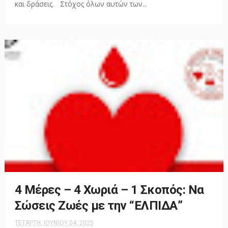
και δράσεις. Στόχος όλων αυτών των...
4 Μέρες – 4 Χωριά – 1 Σκοπός: Να
Σώσεις Ζωές με την “ΕΛΠΙΔΑ”
ΤΕΤΆΡΤΗ, ΙΟΥΝΊΟΥ 04, 2025