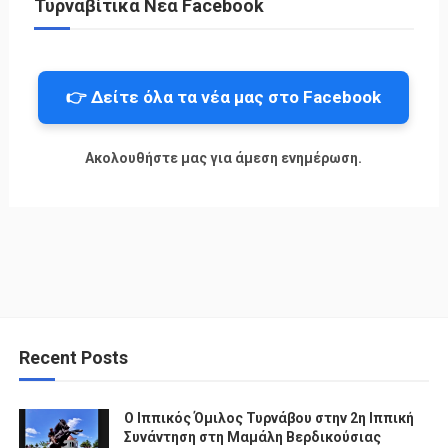
Τυρναβίτικα Νέα Facebook
👉 Δείτε όλα τα νέα μας στο Facebook
Ακολουθήστε μας για άμεση ενημέρωση.
Recent Posts
Ο Ιππικός Όμιλος Τυρνάβου στην 2η Ιππική
Συνάντηση στη Μαμάλη Βερδικούσιας