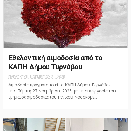
Εθελοντική αιμοδοσία από το
ΚΑΠΗ Δήμου Τυρνάβου
ΠΑΡΑΣΚΕΥΉ, ΝΟΕΜΒΡΊΟΥ 21, 2025
Αιμοδοσία πραγματοποιεί το ΚΑΠΗ Δήμου Τυρνάβου
την Πέμπτη 27 Νοεμβρίου 2025, με τη συνεργασία του
τμήματος αιμοδοσίας του Γενικού Νοσοκομε...